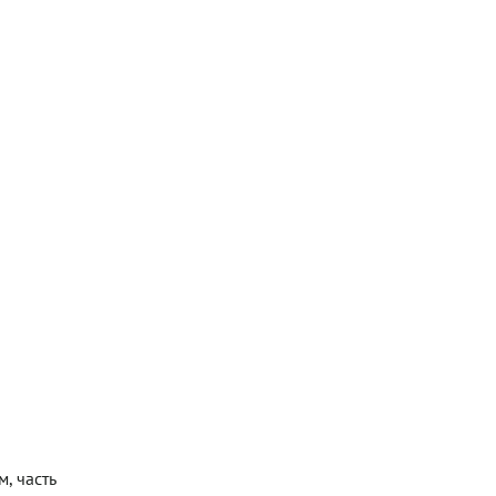
, часть