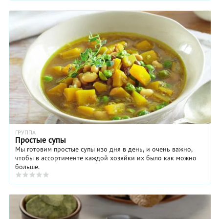
ГРУППА
Простые супы
Мы готовим простые супы изо дня в день, и очень важно,
чтобы в ассортименте каждой хозяйки их было как можно
больше.