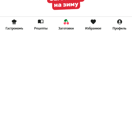
Гастрономъ
Рецепты
Заготовки
Избранное
Профиль