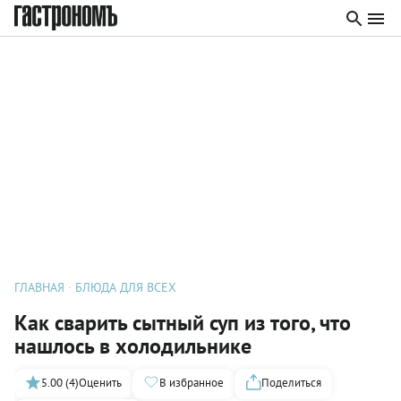
ГЛАВНАЯ
БЛЮДА ДЛЯ ВСЕХ
Как сварить сытный суп из того, что
нашлось в холодильнике
5.00 (4)
Оценить
В избранное
Поделиться