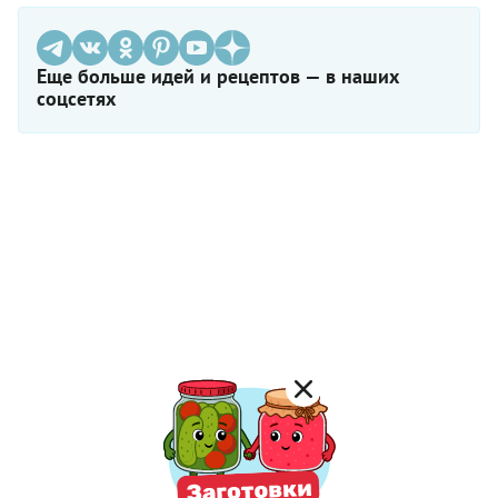
Еще больше идей и рецептов — в наших
соцсетях