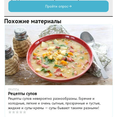
Пройти опрос
Похожие материалы
ГРУППА
Рецепты супов
Рецепты супов невероятно разнообразны. Горячие и
холодные, легкие и очень сытные, прозрачные и густые,
жидкие и супы-кремы — супы бывают такими разными!