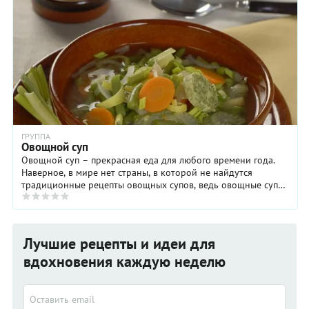
ГРУППА
Овощной суп
Овощной суп – прекрасная еда для любого времени года.
Наверное, в мире нет страны, в которой не найдутся
традиционные рецепты овощных супов, ведь овощные супы
вкусны, полезны и довольно быстро ...
Лучшие рецепты и идеи для
вдохновения каждую неделю