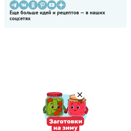
Еще больше идей и рецептов — в наших
соцсетях