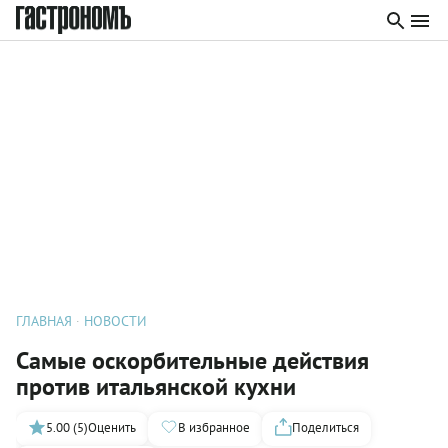
ГЛАВНАЯ
НОВОСТИ
Самые оскорбительные действия
против итальянской кухни
5.00 (5)
Оценить
В избранное
Поделиться