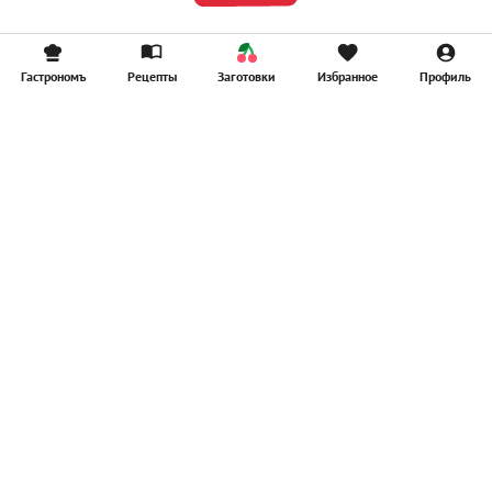
Гастрономъ
Рецепты
Заготовки
Избранное
Профиль