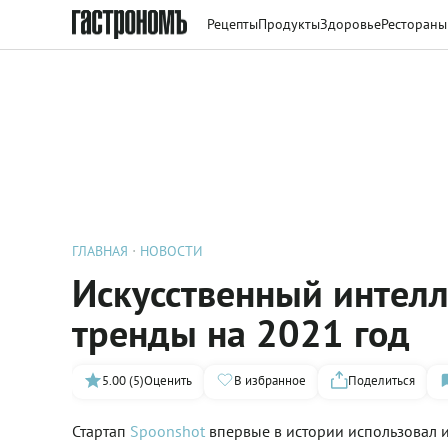
Рецепты
Продукты
Здоровье
Рестораны
ГЛАВНАЯ
НОВОСТИ
Искусственный интел
тренды на 2021 год
5.00 (5)
Оценить
В избранное
Поделиться
Стартап
Spoonshot
впервые в истории использовал и