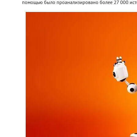
помощью было проанализировано более 27 000 источ