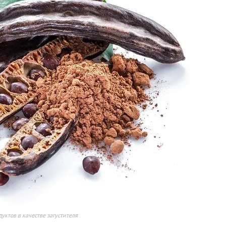
дуктов в качестве загустителя