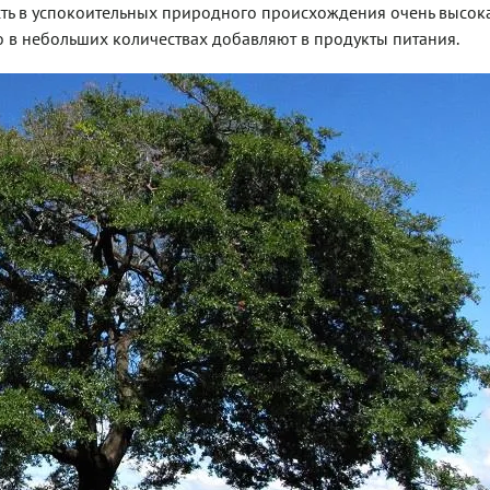
сть в успокоительных природного происхождения очень высока
 в небольших количествах добавляют в продукты питания.