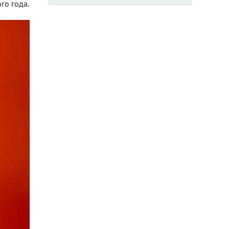
го года.