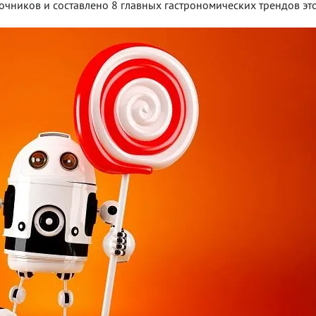
ников и составлено 8 главных гастрономических трендов это