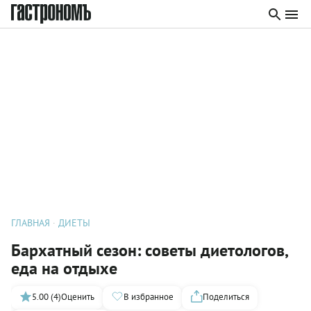
ГЛАВНАЯ
ДИЕТЫ
Бархатный сезон: советы диетологов,
еда на отдыхе
5.00 (4)
Оценить
В избранное
Поделиться