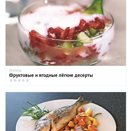
ГРУППА
Фруктовые и ягодные лёгкие десерты