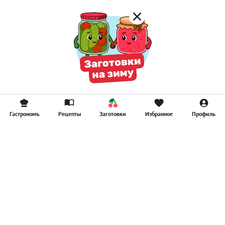
Гастрономъ
Рецепты
Заготовки
Избранное
Профиль