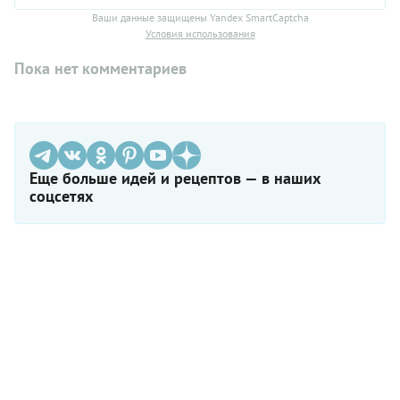
Ваши данные защищены Yandex SmartCaptcha
Условия использования
Пока нет комментариев
Еще больше идей и рецептов — в наших
соцсетях