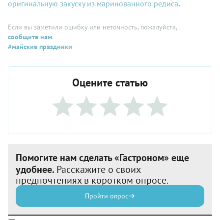
оригинальную закуску из маринованного редиса
.
Если вы заметили ошибку или неточность, пожалуйста,
сообщите нам
.
#майские праздники
Оцените статью
Помогите нам сделать «Гастроном» еще
удобнее.
Расскажите о своих
предпочтениях в коротком опросе.
Пройти опрос