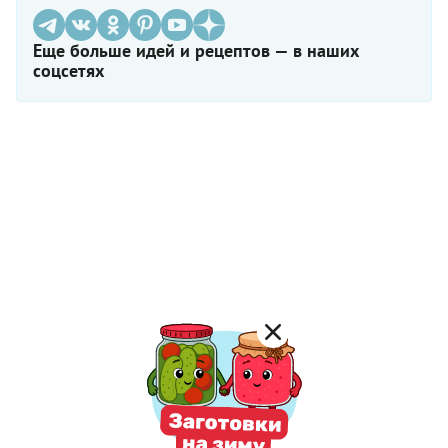
Еще больше идей и рецептов — в наших
соцсетях