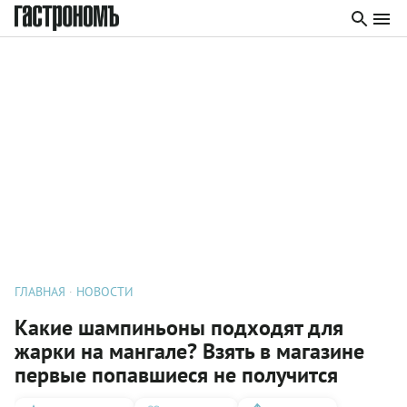
ГЛАВНАЯ
НОВОСТИ
Какие шампиньоны подходят для
жарки на мангале? Взять в магазине
первые попавшиеся не получится