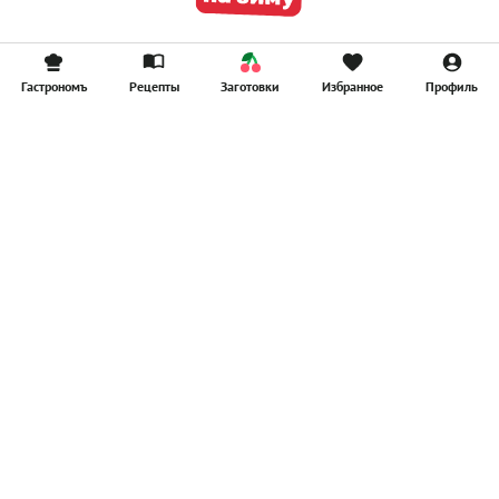
Гастрономъ
Рецепты
Заготовки
Избранное
Профиль