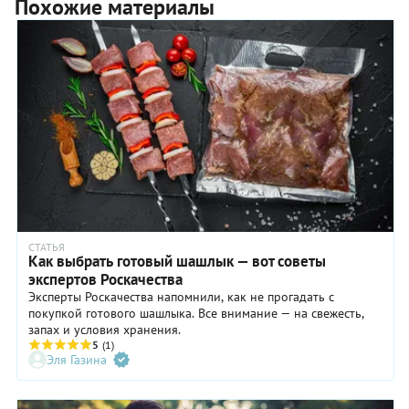
Похожие материалы
СТАТЬЯ
Как выбрать готовый шашлык — вот советы
экспертов Роскачества
Эксперты Роскачества напомнили, как не прогадать с
покупкой готового шашлыка. Все внимание — на свежесть,
запах и условия хранения.
5
(1)
Эля Газина