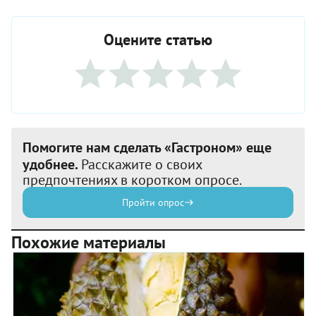
Оцените статью
Помогите нам сделать «Гастроном» еще
удобнее.
Расскажите о своих
предпочтениях в коротком опросе.
Пройти опрос
Похожие материалы