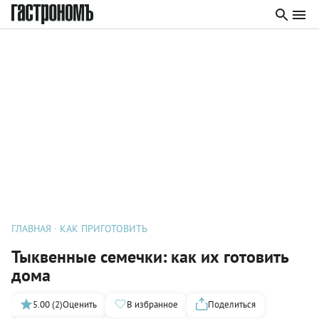
ГЛАВНАЯ
КАК ПРИГОТОВИТЬ
Тыквенные семечки: как их готовить
дома
5.00 (2)
Оценить
В избранное
Поделиться