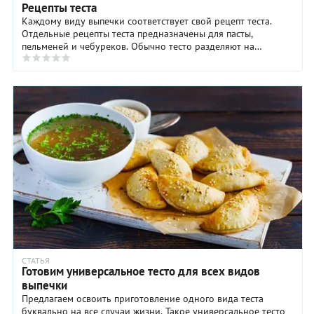
Рецепты теста
Каждому виду выпечки соответствует свой рецепт теста.
Отдельные рецепты теста предназначены для пасты,
пельменей и чебуреков. Обычно тесто разделяют на
несколько категорий, например, по наличию или ...
СТАТЬЯ
Готовим универсальное тесто для всех видов
выпечки
Предлагаем освоить приготовление одного вида теста
буквально на все случаи жизни. Такое универсальное тесто