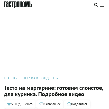
ГЛАВНАЯ
ВЫПЕЧКА К РОЖДЕСТВУ
Тесто на маргарине: готовим слоистое,
для курника. Подробное видео
5.00 (4)
Оценить
В избранное
Поделиться