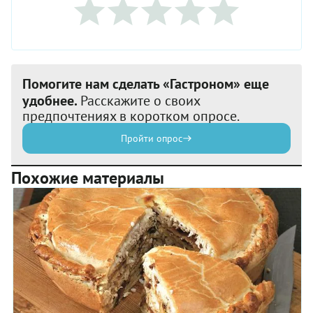
Помогите нам сделать «Гастроном» еще
удобнее.
Расскажите о своих
предпочтениях в коротком опросе.
Пройти опрос
Похожие материалы