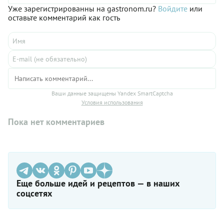
Уже зарегистрированны на gastronom.ru?
Войдите
или
оставьте комментарий как гость
Ваши данные защищены Yandex SmartCaptcha
Условия использования
Пока нет комментариев
Еще больше идей и рецептов — в наших
соцсетях