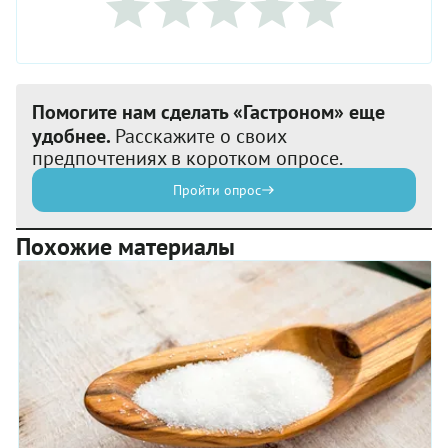
Помогите нам сделать «Гастроном» еще
удобнее.
Расскажите о своих
предпочтениях в коротком опросе.
Пройти опрос
Похожие материалы