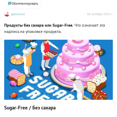
0
Комментировать
gastronom
06 октября 2025 г.
Продукты без сахара или Sugar-Free.
Что означает эта
надпись на упаковке продукта.
Sugar-Free / Без сахара