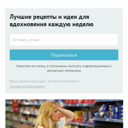
Лучшие рецепты и идеи для
вдохновения каждую неделю
Подписаться
Нажимая на кнопку, я соглашаюсь получать информационные и
рекламные материалы
Ваши данные защищены Yandex SmartCaptcha
Условия использования