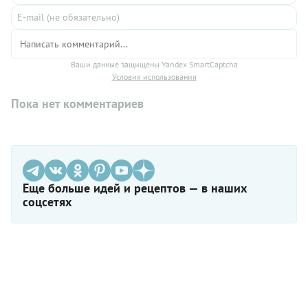
Ваши данные защищены Yandex SmartCaptcha
Условия использования
Пока нет комментариев
Еще больше идей и рецептов — в наших
соцсетях