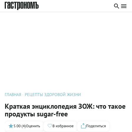
ГЛАВНАЯ
РЕЦЕПТЫ ЗДОРОВОЙ ЖИЗНИ
Краткая энциклопедия ЗОЖ: что такое
продукты sugar-free
5.00 (4)
Оценить
В избранное
Поделиться