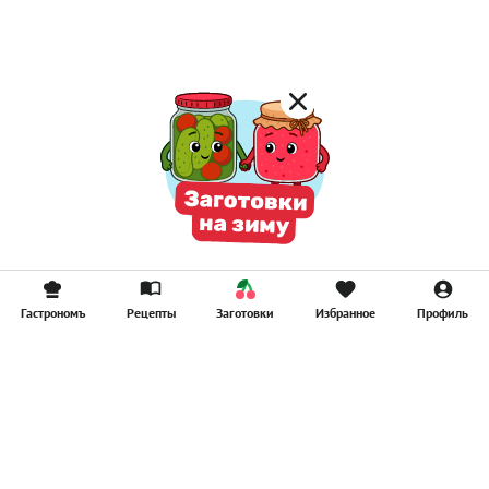
Гастрономъ
Рецепты
Заготовки
Избранное
Профиль