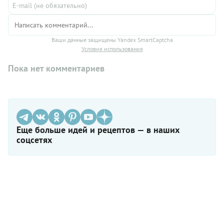
Ваши данные защищены Yandex SmartCaptcha
Условия использования
Пока нет комментариев
Еще больше идей и рецептов — в наших
соцсетях