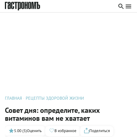
ГЛАВНАЯ
РЕЦЕПТЫ ЗДОРОВОЙ ЖИЗНИ
Совет дня: определите, каких
витаминов вам не хватает
5.00 (5)
Оценить
В избранное
Поделиться