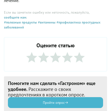
лечение.
Если вы заметили ошибку или неточность, пожалуйста,
сообщите нам
.
#полезные продукты
#витамины
#профилактика простудных
заболеваний
Оцените статью
Помогите нам сделать «Гастроном» еще
удобнее.
Расскажите о своих
предпочтениях в коротком опросе.
Пройти опрос