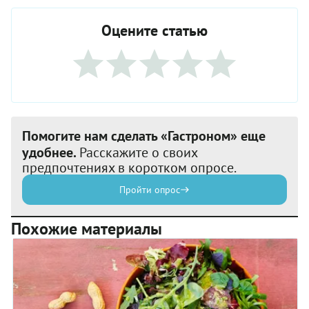
Оцените статью
Помогите нам сделать «Гастроном» еще
удобнее.
Расскажите о своих
предпочтениях в коротком опросе.
Пройти опрос
Похожие материалы