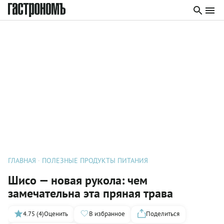
ГЛАВНАЯ
ПОЛЕЗНЫЕ ПРОДУКТЫ ПИТАНИЯ
Шисо — новая рукола: чем
замечательна эта пряная трава
4.75 (4)
Оценить
В избранное
Поделиться