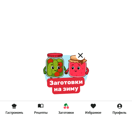
Гастрономъ
Рецепты
Заготовки
Избранное
Профиль