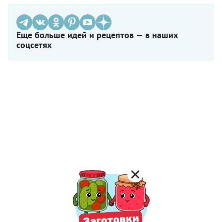
Еще больше идей и рецептов — в наших
соцсетях