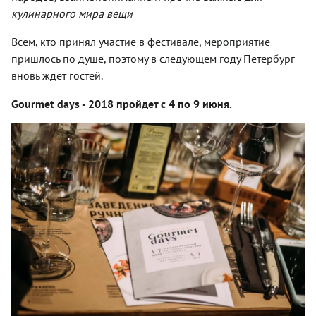
кулинарного мира вещи
Всем, кто принял участие в фестивале, мероприятие
пришлось по душе, поэтому в следующем году Петербург
вновь ждет гостей.
Gourmet days - 2018 пройдет с 4 по 9 июня.