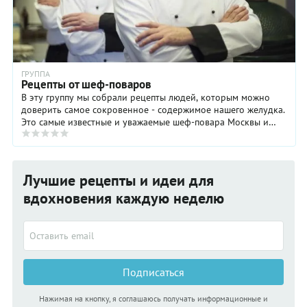
ГРУППА
Рецепты от шеф-поваров
В эту группу мы собрали рецепты людей, которым можно
доверить самое сокровенное - содержимое нашего желудка.
Это самые известные и уважаемые шеф-повара Москвы и
Санкт-Петербурга: Владимир Мухин, Иван ...
Лучшие рецепты и идеи для
вдохновения каждую неделю
Подписаться
Нажимая на кнопку, я соглашаюсь получать информационные и