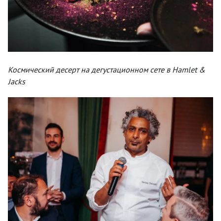
Космический десерт на дегустационном сете в Hamlet &
Jacks