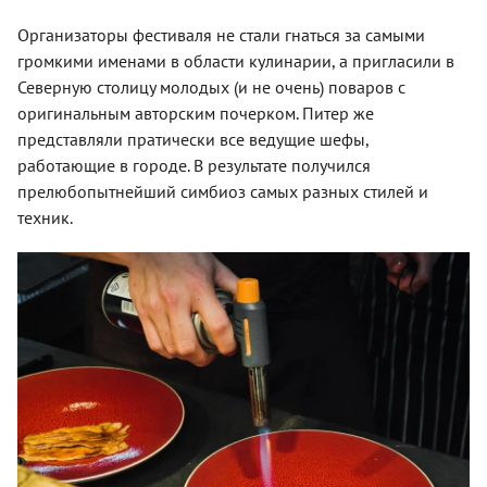
Организаторы фестиваля не стали гнаться за самыми
громкими именами в области кулинарии, а пригласили в
Северную столицу молодых (и не очень) поваров с
оригинальным авторским почерком. Питер же
представляли пратически все ведущие шефы,
работающие в городе. В результате получился
прелюбопытнейший симбиоз самых разных стилей и
техник.