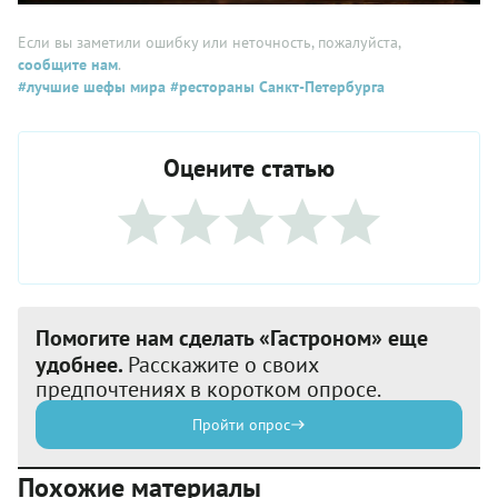
Если вы заметили ошибку или неточность, пожалуйста,
сообщите нам
.
#лучшие шефы мира
#рестораны Санкт-Петербурга
Оцените статью
Помогите нам сделать «Гастроном» еще
удобнее.
Расскажите о своих
предпочтениях в коротком опросе.
Пройти опрос
Похожие материалы