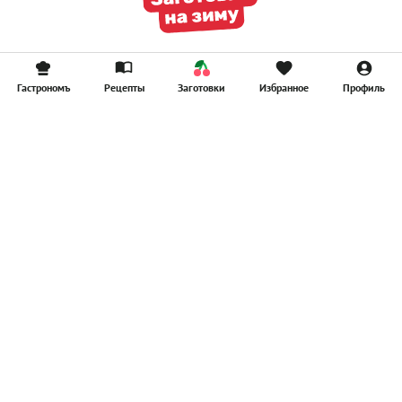
Гастрономъ
Рецепты
Заготовки
Избранное
Профиль