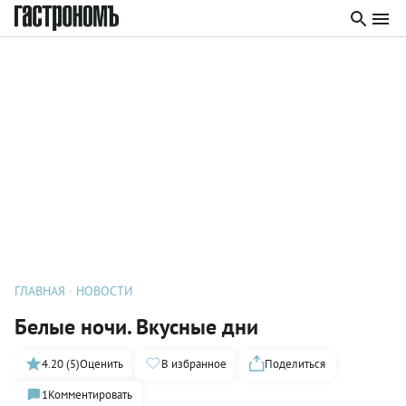
ГЛАВНАЯ
НОВОСТИ
Белые ночи. Вкусные дни
4.20 (5)
Оценить
В избранное
Поделиться
1
Комментировать