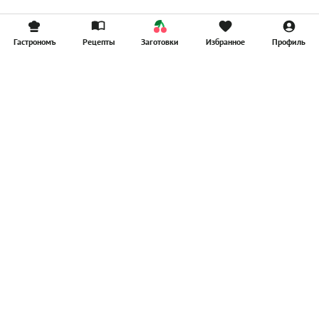
Гастрономъ
Рецепты
Заготовки
Избранное
Профиль