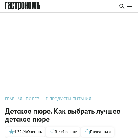
ГЛАВНАЯ
ПОЛЕЗНЫЕ ПРОДУКТЫ ПИТАНИЯ
Детское пюре. Как выбрать лучшее
детское пюре
4.75 (4)
Оценить
В избранное
Поделиться