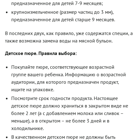
предназначенное для детей 7-9 месяцев;
крупноизмельченное (размер частиц до 3 мм),
предназначенное для детей старше 9 месяцев.
В последних двух, как правило, уже содержатся специи, а
также возможна замена воды на мясной бульон.
Детское пюре. Правила выбора:
Покупайте пюре, соответствующее возрастной
группе вашего ребенка. Информацию о возрастной
аудитории, для которого предназначен продукт,
ищите на упаковке.
Посмотрите срок годности продукта. Настоящее
детское пюре должно храниться в закрытом виде не
более 2 лет (а с добавлением молока или сливок –
меньше), а в открытом – не более 3 дней и в
холодильнике.
В качественном детском пюре не должны быть