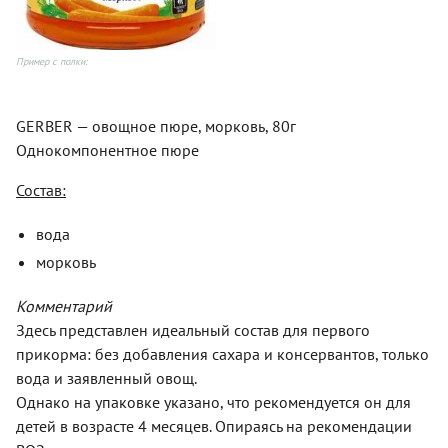
Пример с полки:
GERBER — овощное пюре, морковь, 80г
Однокомпонентное пюре
Состав:
вода
морковь
Комментарий
Здесь представлен идеальный состав для первого
прикорма: без добавления сахара и консервантов, только
вода и заявленный овощ.
Однако на упаковке указано, что рекомендуется он для
детей в возрасте 4 месяцев. Опираясь на рекомендации