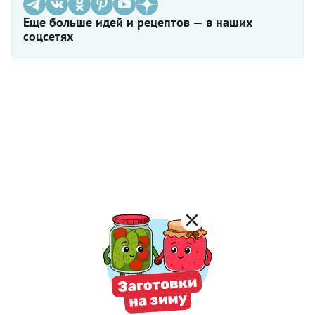
Еще больше идей и рецептов — в наших
соцсетях