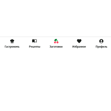
Гастрономъ
Рецепты
Заготовки
Избранное
Профиль