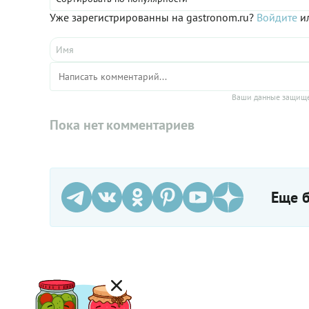
Уже зарегистрированны на gastronom.ru?
Войдите
ил
Ваши данные защище
Пока нет комментариев
Еще б