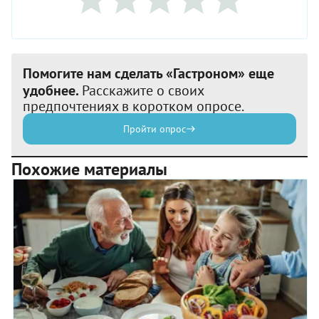
Помогите нам сделать «Гастроном» еще
удобнее.
Расскажите о своих
предпочтениях в коротком опросе.
Пройти опрос
Похожие материалы