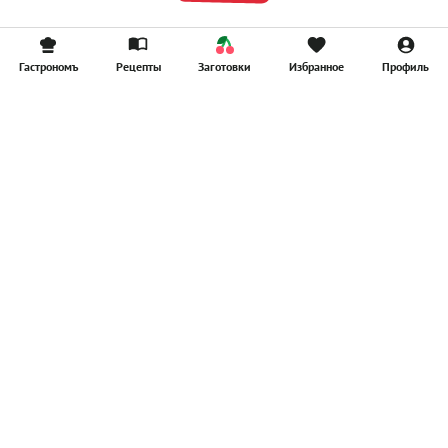
Гастрономъ
Рецепты
Заготовки
Избранное
Профиль