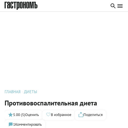
ГЛАВНАЯ
ДИЕТЫ
Противовоспалительная диета
5.00 (5)
Оценить
В избранное
Поделиться
1
Комментировать