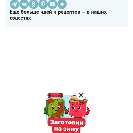
Еще больше идей и рецептов — в наших
соцсетях