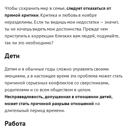
Чтобы сохранить мир в семье,
следует отказаться от
прямой критики
. Критика и любовь в ноябре
неразделимы. Если ты видишь мои недостатки — значит,
ты не хочешь видеть мои достоинства. Прежде чем
приступить к коррекции близких вам людей, подумайте,
так ли это необходимо?
Дети
Детям и в обычные годы сложно управлять своими
эмоциями, а в настоящее время эта проблема может стать
причиной серьезных конфликтов со сверстниками,
родителями и со всем обществом в целом.
Несправедливость, допущенная в отношении детей,
может стать причиной разрыва отношений
на
длительный период времени.
Работа