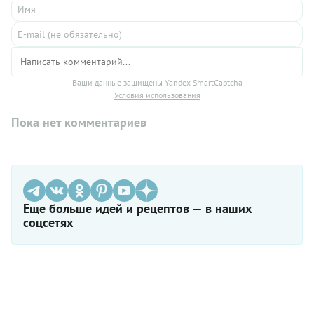
Ваши данные защищены Yandex SmartCaptcha
Условия использования
Пока нет комментариев
Еще больше идей и рецептов — в наших
соцсетях