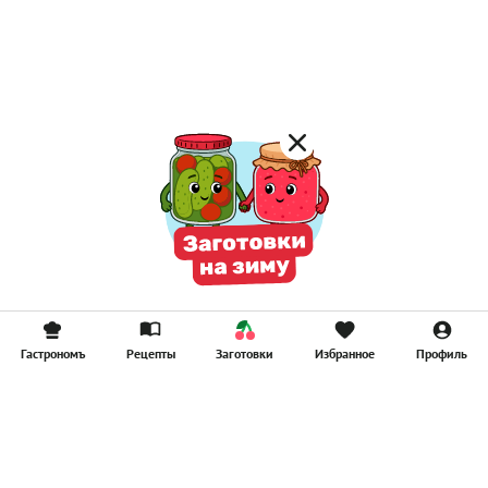
Гастрономъ
Рецепты
Заготовки
Избранное
Профиль