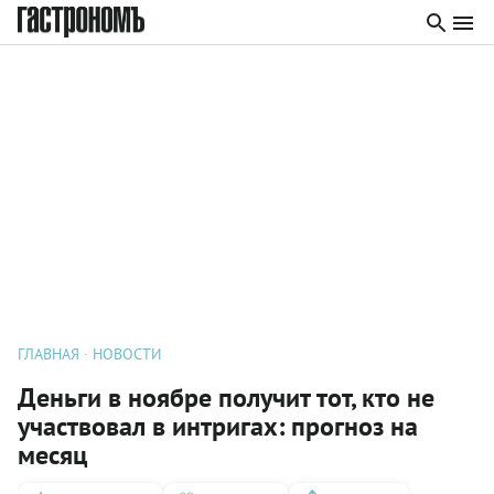
ГЛАВНАЯ
НОВОСТИ
Деньги в ноябре получит тот, кто не
участвовал в интригах: прогноз на
месяц