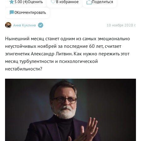
5.00 (4)
Оценить
В избранное
Поделиться
0
Комментировать
Анна Куклина
10 ноября 2020 г.
Нынешний месяц станет одним из самых эмоционально
неустойчивых ноябрей за последние 60 лет, считает
эпигенетик Александр Литвин. Как нужно пережить этот
месяц турбулентности и психологической
нестабильности?