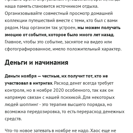
наша память становится источником отдыха.
Организовывайте совместный просмотр домашней
коллекции путешествий вместе с теми, кто был с вами
рядом. Наш организм так устроен,
мы можем получать
эмоцию от события, которое было много лет назад
.
Главное, чтобы это событие, заснятое на видео или
сфотографированное, имело положительный характер.
Деньги и начинания
Деньги ноября — честные, их получит тот, кто не
участвовал в интригах
. Расход денег всегда требует
контроля, но в ноябре 2020 особенного, так как он
напрямую связан с нашей психикой. Для некоторых
людей шоппинг - это терапия высшего порядка, но
возможна передозировка, то есть перерасход денежных
средств.
Что-то новое затевать в ноябре не надо. Хаос еще не