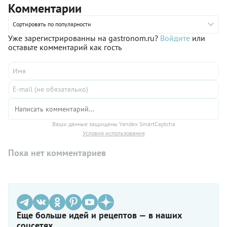
Комментарии
Сортировать по популярности
Уже зарегистрированны на gastronom.ru?
Войдите
или
оставьте комментарий как гость
Ваши данные защищены Yandex SmartCaptcha
Условия использования
Пока нет комментариев
Еще больше идей и рецептов — в наших
соцсетях