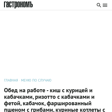
ГЛАВНАЯ
МЕНЮ ПО СЛУЧАЮ
Обед на работе - киш с курицей и
кабачками, ризотто с кабачками и
фетой, кабачок, фаршированный
пшеном с грибами, куриные котлеты с