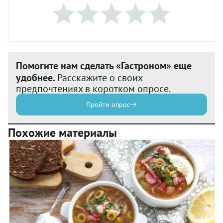
Помогите нам сделать «Гастроном» еще
удобнее.
Расскажите о своих
предпочтениях в коротком опросе.
Пройти опрос
Похожие материалы