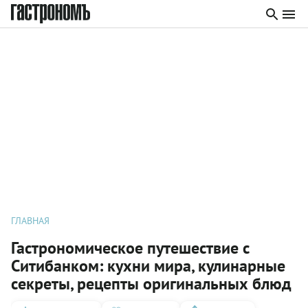
ГЛАВНАЯ
Гастрономическое путешествие с
Ситибанком: кухни мира, кулинарные
секреты, рецепты оригинальных блюд