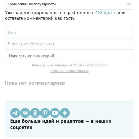
Сортировать по популярности
Уже зарегистрированны на gastronom.ru?
Войдите
или
оставьте комментарий как гость
Ваши данные защищены Yandex SmartCaptcha
Условия использования
Пока нет комментариев
Еще больше идей и рецептов — в наших
соцсетях