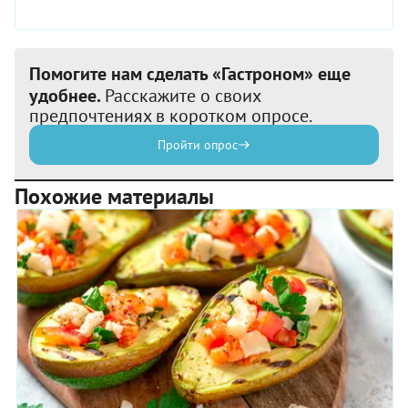
Помогите нам сделать «Гастроном» еще
удобнее.
Расскажите о своих
предпочтениях в коротком опросе.
Пройти опрос
Похожие материалы