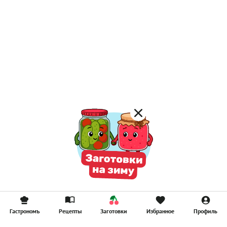
Гастрономъ
Рецепты
Заготовки
Избранное
Профиль