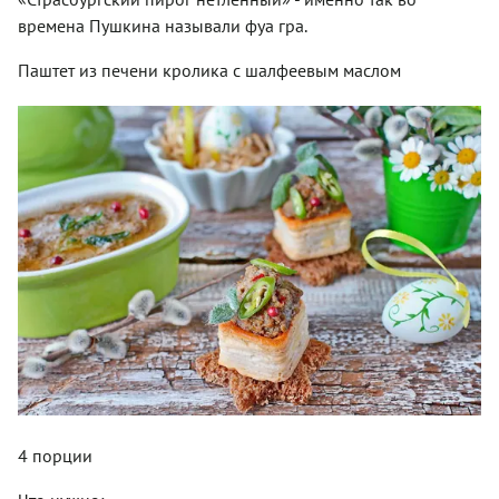
времена Пушкина называли фуа гра.
Паштет из печени кролика с шалфеевым маслом
4 порции