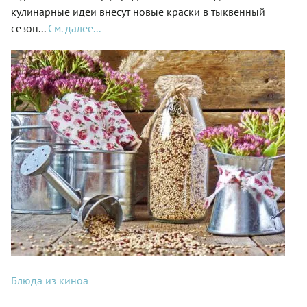
кулинарные идеи внесут новые краски в тыквенный
сезон...
См. далее...
Блюда из киноа