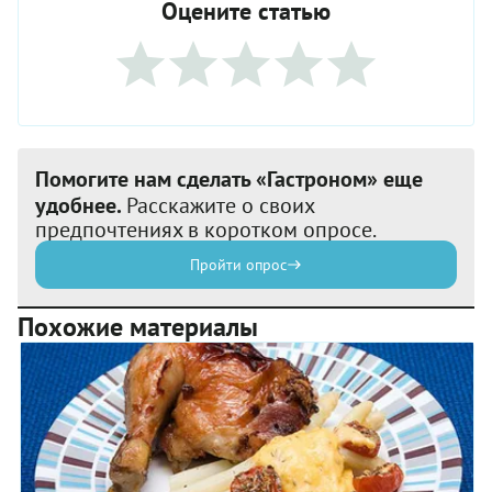
Оцените статью
Помогите нам сделать «Гастроном» еще
удобнее.
Расскажите о своих
предпочтениях в коротком опросе.
Пройти опрос
Похожие материалы