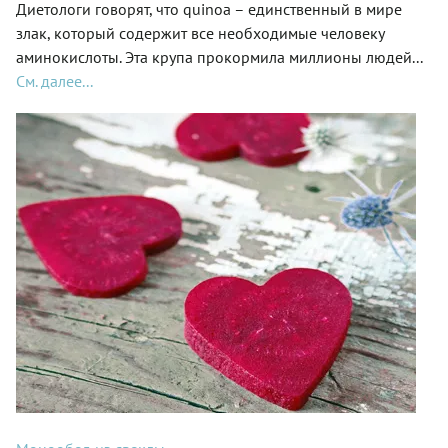
Диетологи говорят, что quinoa – единственный в мире
злак, который содержит все необходимые человеку
аминокислоты. Эта крупа прокормила миллионы людей...
См. далее...