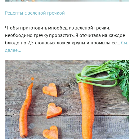
Рецепты с зеленой гречкой
Чтобы приготовить мнообед из зеленой гречки,
необходимо гречку прорастить. Я отсчитала на каждое
блюдо по 7,5 столовых ложек крупы и промыла ее...
См.
далее...