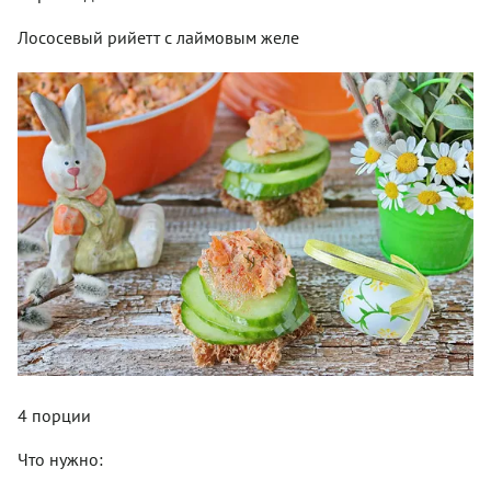
Лососевый рийетт с лаймовым желе
4 порции
Что нужно: