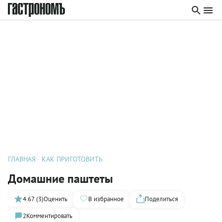
ГЛАВНАЯ
КАК ПРИГОТОВИТЬ
Домашние паштеты
4.67 (3)
Оценить
В избранное
Поделиться
2
Комментировать