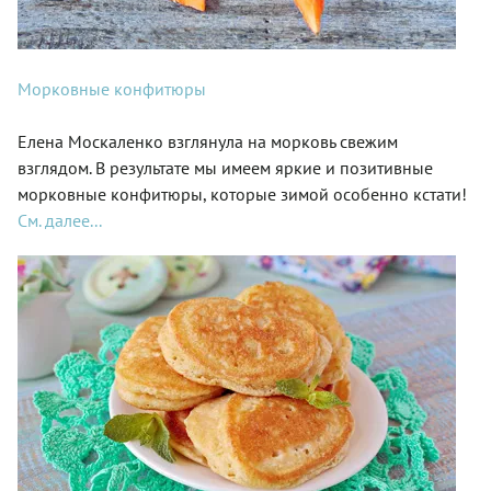
Морковные конфитюры
Елена Москаленко взглянула на морковь свежим
взглядом. В результате мы имеем яркие и позитивные
морковные конфитюры, которые зимой особенно кстати!
См. далее...