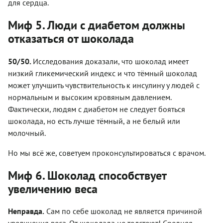
для сердца.
Миф 5. Люди с диабетом должны
отказаться от шоколада
50/50.
Исследования доказали, что шоколад имеет
низкий гликемический индекс и что тёмный шоколад
может улучшить чувствительность к инсулину у людей с
нормальным и высоким кровяным давлением.
Фактически, людям с диабетом не следует бояться
шоколада, но есть лучше тёмный, а не белый или
молочный.
Но мы всё же, советуем проконсультироваться с врачом.
Миф 6. Шоколад способствует
увеличению веса
Неправда.
Сам по себе шоколад не является причиной