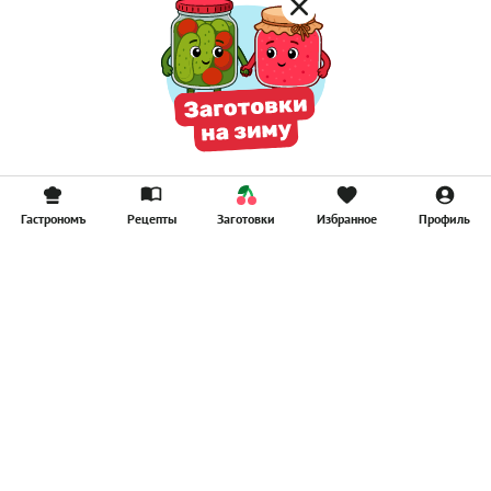
Гастрономъ
Рецепты
Заготовки
Избранное
Профиль