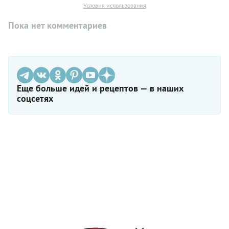
Условия использования
Пока нет комментариев
Еще больше идей и рецептов — в наших
соцсетях