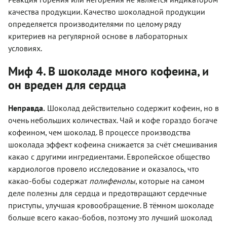
качества продукции. Качество шоколадной продукции
определяется производителями по целому ряду
критериев на регулярной основе в лабораторных
условиях.
Миф 4. В шоколаде много кофеина, и
он вреден для сердца
Неправда.
Шоколад действительно содержит кофеин, но в
очень небольших количествах. Чай и кофе гораздо богаче
кофеином, чем шоколад. В процессе производства
шоколада эффект кофеина снижается за счёт смешивания
какао с другими ингредиентами. Европейское общество
кардиологов провело исследование и оказалось, что
какао-бобы содержат
полифенолы
, которые на самом
деле полезны для сердца и предотвращают сердечные
приступы, улучшая кровообращение. В тёмном шоколаде
больше всего какао-бобов, поэтому это лучший шоколад