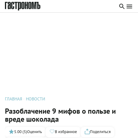
ГЛАВНАЯ
НОВОСТИ
Разоблачение 9 мифов о пользе и
вреде шоколада
5.00 (5)
Оценить
В избранное
Поделиться