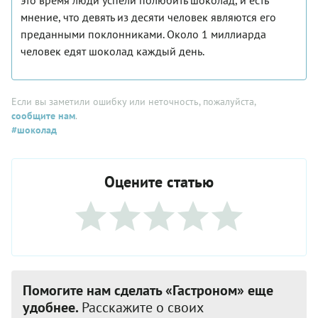
мнение, что девять из десяти человек являются его
преданными поклонниками. Около 1 миллиарда
человек едят шоколад каждый день.
Если вы заметили ошибку или неточность, пожалуйста,
сообщите нам
.
#шоколад
Оцените статью
Помогите нам сделать «Гастроном» еще
удобнее.
Расскажите о своих