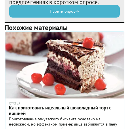
предпочтениях в коротком опросе.
Пройти опрос
Похожие материалы
СТАТЬЯ
Как приготовить идеальный шоколадный торт с
вишней
Приготовление генуэзского бисквита основано на
несложном, но эффектном приеме: яйца взбиваются в пену