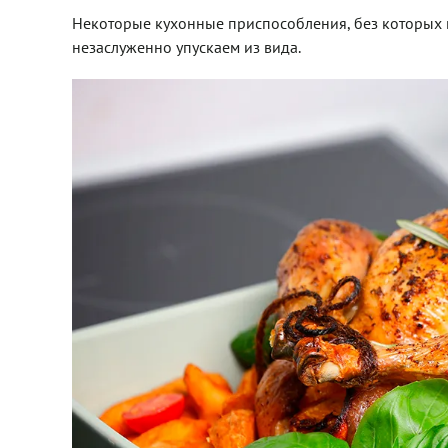
Некоторые кухонные приспособления, без которых 
незаслуженно упускаем из вида.