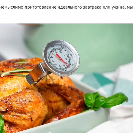
немыслимо приготовление идеального завтрака или ужина, мы