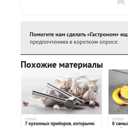
Помогите нам сделать «Гастроном» ещ
предпочтениях в коротком опросе.
Похожие материалы
СТАТЬЯ
СТАТЬЯ
7 кухонных приборов, которыми
8 самы