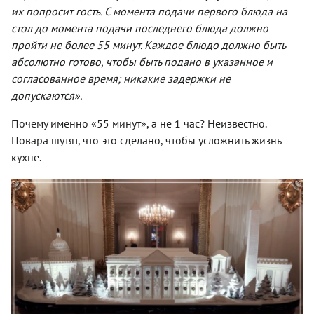
их попросит гость. С момента подачи первого блюда на
стол до момента подачи последнего блюда должно
пройти не более 55 минут. Каждое блюдо должно быть
абсолютно готово, чтобы быть подано в указанное и
согласованное время; никакие задержки не
допускаются».
Почему именно «55 минут», а не 1 час? Неизвестно.
Повара шутят, что это сделано, чтобы усложнить жизнь
кухне.