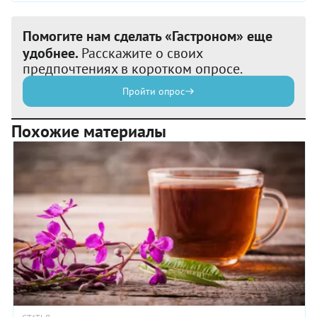
Помогите нам сделать «Гастроном» еще
удобнее.
Расскажите о своих
предпочтениях в коротком опросе.
Пройти опрос
Похожие материалы