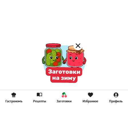
Гастрономъ
Рецепты
Заготовки
Избранное
Профиль