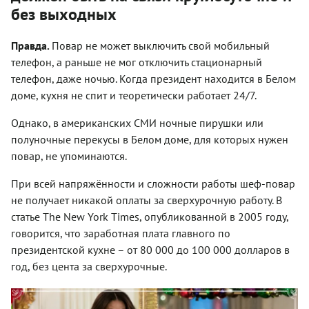
без выходных
Правда.
Повар не может выключить свой мобильный
телефон, а раньше не мог отключить стационарный
телефон, даже ночью. Когда президент находится в Белом
доме, кухня не спит и теоретически работает 24/7.
Однако, в американских СМИ ночные пирушки или
полуночные перекусы в Белом доме, для которых нужен
повар, не упоминаются.
При всей напряжённости и сложности работы шеф-повар
не получает никакой оплаты за сверхурочную работу. В
статье The New York Times, опубликованной в 2005 году,
говорится, что заработная плата главного по
президентской кухне – от 80 000 до 100 000 долларов в
год, без цента за сверхурочные.