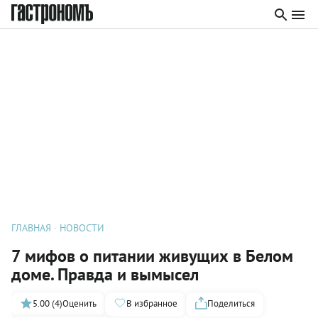
ГЛАВНАЯ
НОВОСТИ
7 мифов о питании живущих в Белом
доме. Правда и вымысел
5.00 (4)
Оценить
В избранное
Поделиться