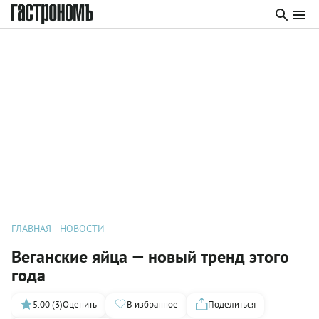
ГЛАВНАЯ
НОВОСТИ
Веганские яйца — новый тренд этого
года
5.00 (3)
Оценить
В избранное
Поделиться