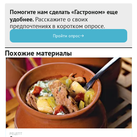
Помогите нам сделать «Гастроном» еще
удобнее.
Расскажите о своих
предпочтениях в коротком опросе.
Пройти опрос
Похожие материалы
РЕЦЕПТ