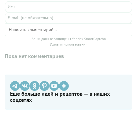
Ваши данные защищены Yandex SmartCaptcha
Условия использования
Пока нет комментариев
Еще больше идей и рецептов — в наших
соцсетях