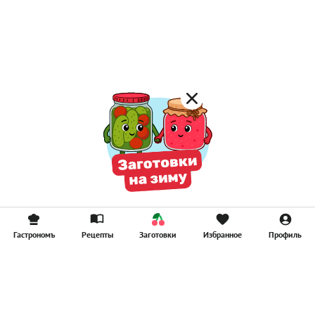
Гастрономъ
Рецепты
Заготовки
Избранное
Профиль