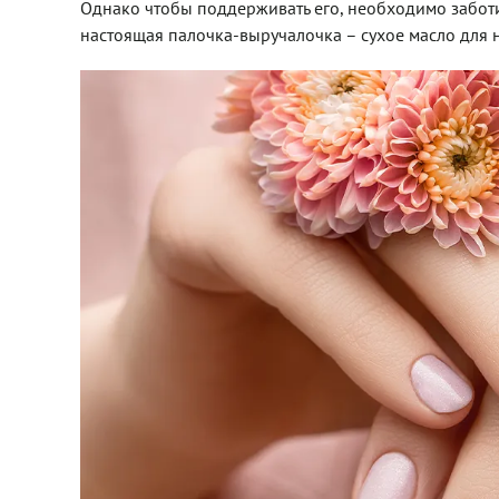
Однако чтобы поддерживать его, необходимо заботи
настоящая палочка-выручалочка – сухое масло для н