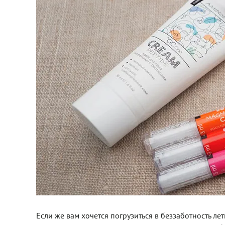
Если же вам хочется погрузиться в беззаботность л