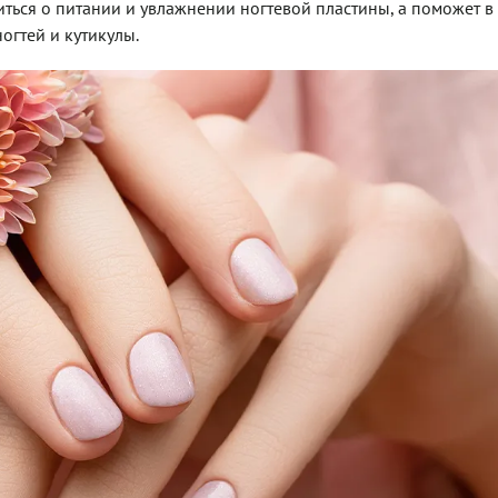
ться о питании и увлажнении ногтевой пластины, а поможет в
огтей и кутикулы.