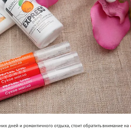
етних дней и романтичного отдыха, стоит обратить внимание на