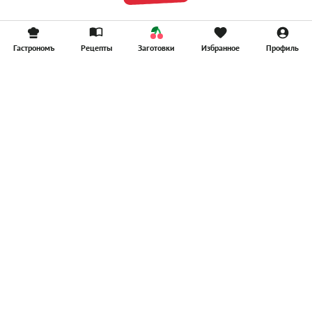
Гастрономъ
Рецепты
Заготовки
Избранное
Профиль