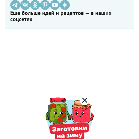
Еще больше идей и рецептов — в наших
соцсетях