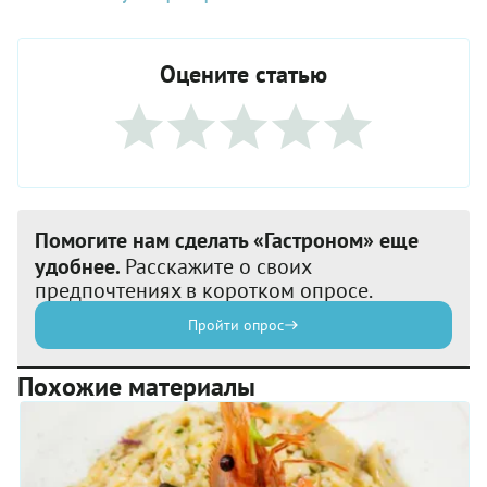
Оцените статью
Помогите нам сделать «Гастроном» еще
удобнее.
Расскажите о своих
предпочтениях в коротком опросе.
Пройти опрос
Похожие материалы