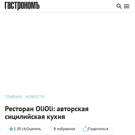
ГЛАВНАЯ
НОВОСТИ
Ресторан OliOli: авторская
сицилийская кухня
5.00 (4)
Оценить
В избранное
Поделиться