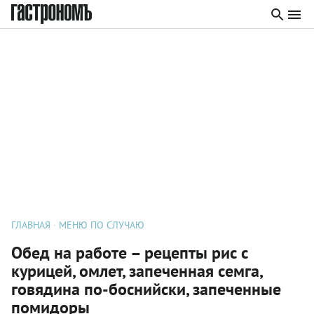
ГЛАВНАЯ
МЕНЮ ПО СЛУЧАЮ
Обед на работе – рецепты рис с
курицей, омлет, запеченная семга,
говядина по-боснийски, запеченные
помидоры