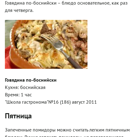
Говядина по-боснийски – блюдо основательное, как раз
для четверга.
Говядина по-боснийски
Кухня: боснийская
Время: 1 час
"Школа гастронома"№16 (186) август 2011
Пятница
Запеченные помидоры можно считать легким пятничным