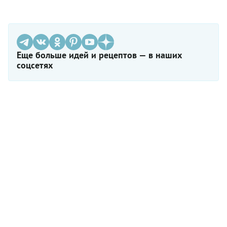
Еще больше идей и рецептов — в наших
соцсетях