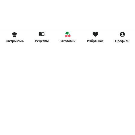
Гастрономъ
Рецепты
Заготовки
Избранное
Профиль