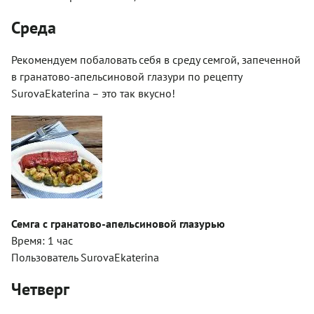
Среда
Рекомендуем побаловать себя в среду семгой, запеченной
в гранатово-апельсиновой глазури по рецепту
SurovaEkaterina – это так вкусно!
Семга с гранатово-апельсиновой глазурью
Время: 1 час
Пользователь SurovaEkaterina
Четверг