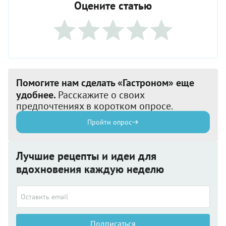
Оцените статью
Помогите нам сделать «Гастроном» еще
удобнее.
Расскажите о своих
предпочтениях в коротком опросе.
Пройти опрос
Лучшие рецепты и идеи для
вдохновения каждую неделю
Подписаться