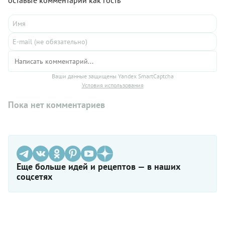
оставьте комментарий как гость
Ваши данные защищены Yandex SmartCaptcha
Условия использования
Пока нет комментариев
Еще больше идей и рецептов — в наших
соцсетях