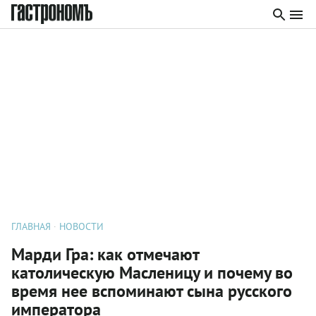
ГЛАВНАЯ
НОВОСТИ
Марди Гра: как отмечают
католическую Масленицу и почему во
время нее вспоминают сына русского
императора