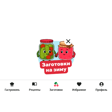
Гастрономъ
Рецепты
Заготовки
Избранное
Профиль