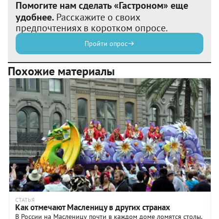
Помогите нам сделать «Гастроном» еще
удобнее.
Расскажите о своих
предпочтениях в коротком опросе.
Пройти опрос
Похожие материалы
СТАТЬЯ
Как отмечают Масленицу в других странах
В России на Масленицу почти в каждом доме ломятся столы,