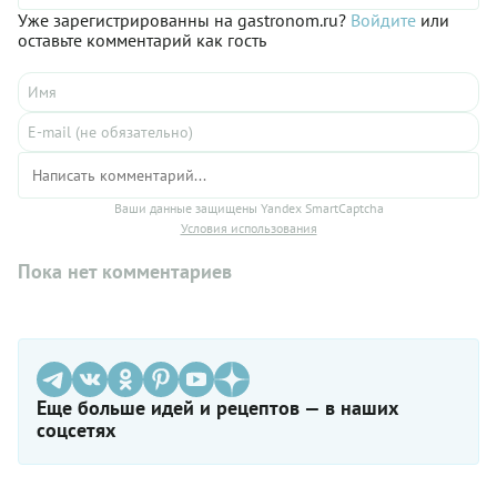
Уже зарегистрированны на gastronom.ru?
Войдите
или
оставьте комментарий как гость
Ваши данные защищены Yandex SmartCaptcha
Условия использования
Пока нет комментариев
Еще больше идей и рецептов — в наших
соцсетях