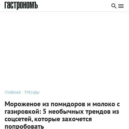
ГЛАВНАЯ
ТРЕНДЫ
Мороженое из помидоров и молоко с
газировкой: 5 необычных трендов из
соцсетей, которые захочется
попробовать