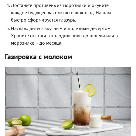
Достаньте противень из морозилки и окуните
каждое будущее лакомство в шоколад. На нам
быстро сформируется глазурь.
Наслаждайтесь вкусным и полезным десертом.
Храните остатки в холодильнике до недели или в
морозилке – до месяца.
Газировка с молоком