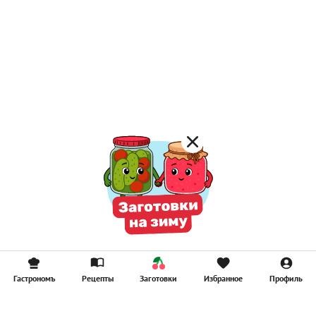
Гастрономъ
Рецепты
Заготовки
Избранное
Профиль