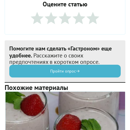
Оцените статью
Помогите нам сделать «Гастроном» еще
удобнее.
Расскажите о своих
предпочтениях в коротком опросе.
Пройти опрос
Похожие материалы