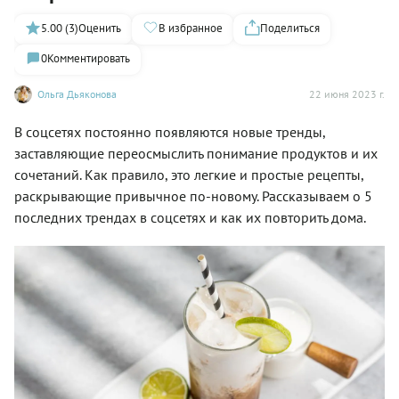
5.00 (3)
Оценить
В избранное
Поделиться
0
Комментировать
Ольга Дьяконова
22 июня 2023 г.
В соцсетях постоянно появляются новые тренды,
заставляющие переосмыслить понимание продуктов и их
сочетаний. Как правило, это легкие и простые рецепты,
раскрывающие привычное по-новому. Рассказываем о 5
последних трендах в соцсетях и как их повторить дома.