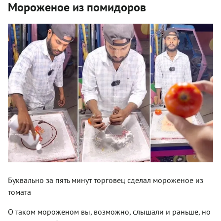
Мороженое из помидоров
Буквально за пять минут торговец сделал мороженое из
томата
О таком мороженом вы, возможно, слышали и раньше, но