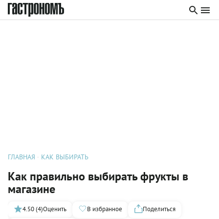
ГЛАВНАЯ
КАК ВЫБИРАТЬ
Как правильно выбирать фрукты в
магазине
4.50 (4)
Оценить
В избранное
Поделиться