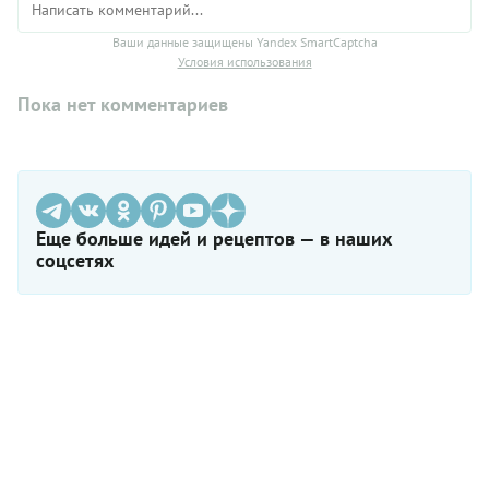
Ваши данные защищены Yandex SmartCaptcha
Условия использования
Пока нет комментариев
Еще больше идей и рецептов — в наших
соцсетях