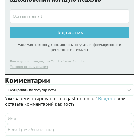
Подписаться
Нажимая на кнопку, я соглашаюсь получать информационные и
рекламные материалы
Ваши данные защищены Yandex SmartCaptcha
Условия использования
Комментарии
Сортировать по популярности
Уже зарегистрированны на gastronom.ru?
Войдите
или
оставьте комментарий как гость