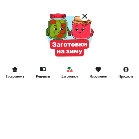
Гастрономъ
Рецепты
Заготовки
Избранное
Профиль