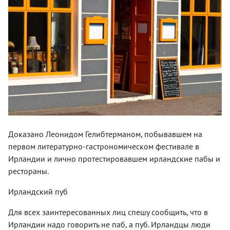
Доказано Леонидом Гелибтерманом, побывавшем на
первом литературно-гастрономическом фестивале в
Ирландии и лично протестировавшем ирландские пабы и
рестораны.
Ирландский пуб
Для всех заинтересованных лиц спешу сообщить, что в
Ирландии надо говорить не паб, а пуб. Ирландцы люди