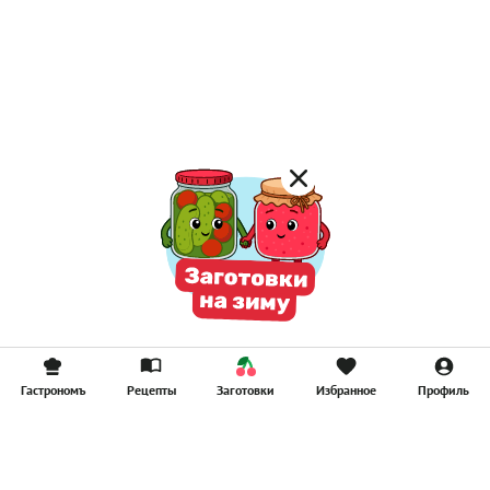
Гастрономъ
Рецепты
Заготовки
Избранное
Профиль