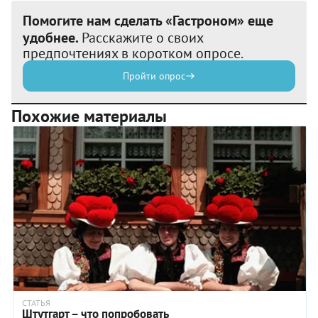
Помогите нам сделать «Гастроном» еще
удобнее.
Расскажите о своих
предпочтениях в коротком опросе.
Пройти опрос
Похожие материалы
СТАТЬЯ
Штутгарт – что попробовать