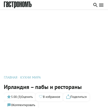
ГЛАВНАЯ
КУХНИ МИРА
Ирландия – пабы и рестораны
5.00 (3)
Оценить
В избранное
Поделиться
0
Комментировать