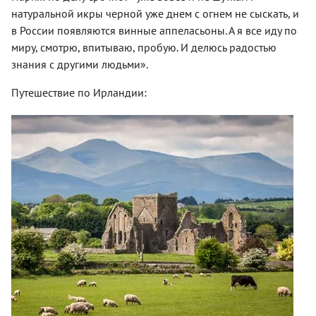
натуральной икры черной уже днем с огнем не сыскать, и
в России появляются винные аппеласьоны. А я все иду по
миру, смотрю, впитываю, пробую. И делюсь радостью
знания с другими людьми».
Путешествие по Ирландии: