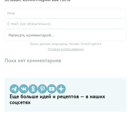
Ваши данные защищены Yandex SmartCaptcha
Условия использования
Пока нет комментариев
Еще больше идей и рецептов — в наших
соцсетях