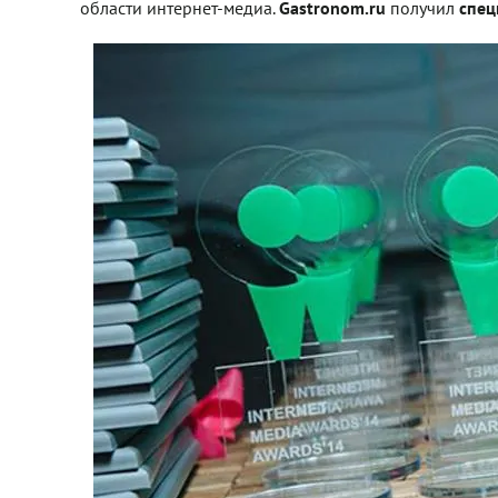
области интернет-медиа.
Gastronom.ru
получил
спец