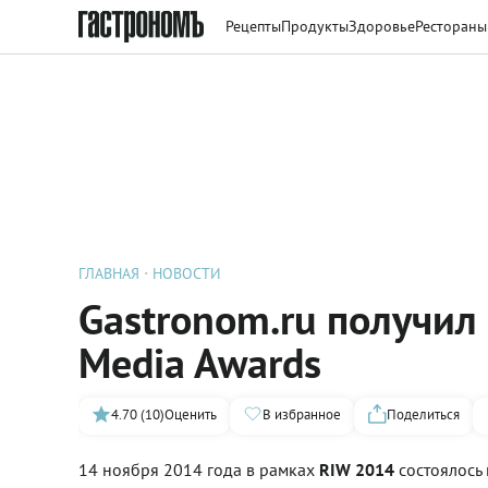
Рецепты
Продукты
Здоровье
Рестораны
ГЛАВНАЯ
НОВОСТИ
Gastronom.ru получил
Media Awards
4.70 (10)
Оценить
В избранное
Поделиться
14 ноября 2014 года в рамках
RIW 2014
состоялось