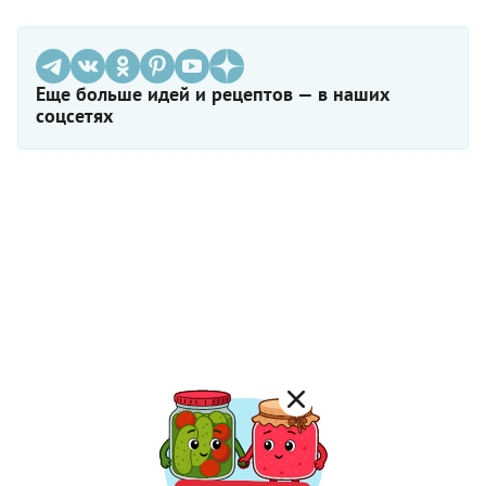
Еще больше идей и рецептов — в наших
соцсетях