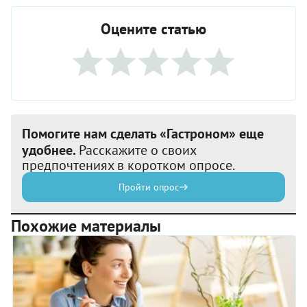
Оцените статью
Помогите нам сделать «Гастроном» еще
удобнее.
Расскажите о своих
предпочтениях в коротком опросе.
Пройти опрос
Похожие материалы