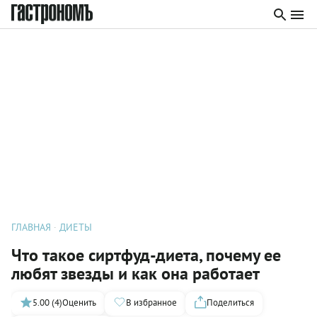
ГЛАВНАЯ
ДИЕТЫ
Что такое сиртфуд-диета, почему ее
любят звезды и как она работает
5.00 (4)
Оценить
В избранное
Поделиться