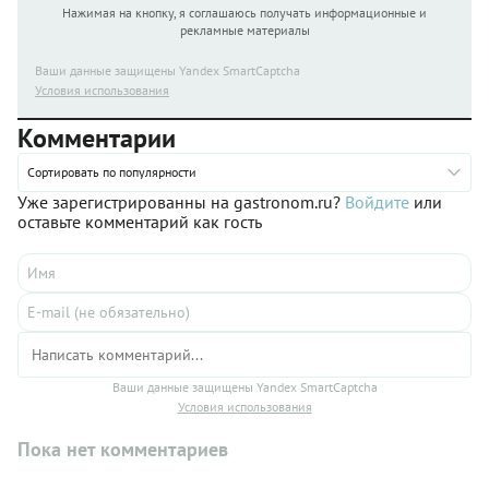
Нажимая на кнопку, я соглашаюсь получать информационные и
рекламные материалы
Ваши данные защищены Yandex SmartCaptcha
Условия использования
Комментарии
Сортировать по популярности
Уже зарегистрированны на gastronom.ru?
Войдите
или
оставьте комментарий как гость
Ваши данные защищены Yandex SmartCaptcha
Условия использования
Пока нет комментариев