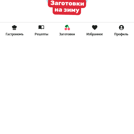
Гастрономъ
Рецепты
Заготовки
Избранное
Профиль