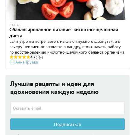
СТАТЬЯ
Сбалансированное питание: кислотно-щелочная
диета
Если утро вы встречаете с мыслью «нужно отдохнуть», а к
вечеру неизменно впадаете в хандру, стоит начать работу
по восстановлению кислотно-щелочного баланса организма.
4.75
(4)
Анна Груева
Лучшие рецепты и идеи для
вдохновения каждую неделю
Подписаться