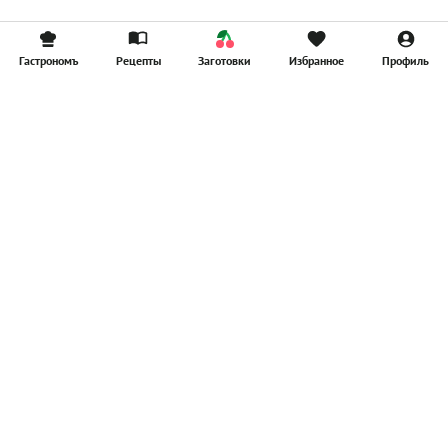
Гастрономъ
Рецепты
Заготовки
Избранное
Профиль