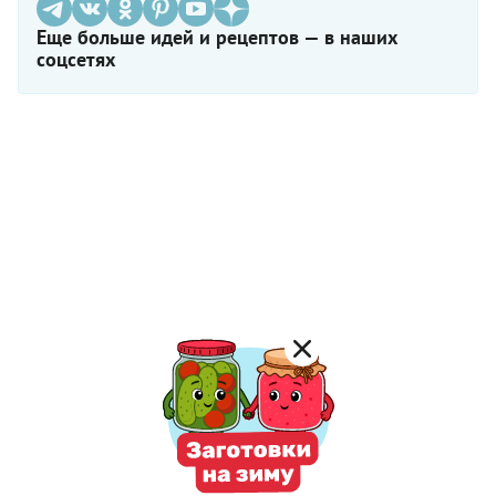
Еще больше идей и рецептов — в наших
соцсетях