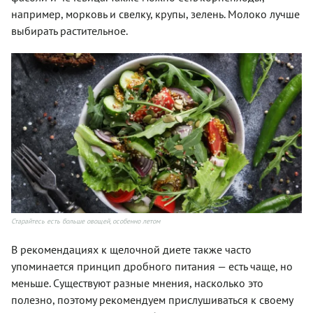
например, морковь и свелку, крупы, зелень. Молоко лучше
выбирать растительное.
Старайтесь есть больше овощей, особенно летом
В рекомендациях к щелочной диете также часто
упоминается принцип дробного питания — есть чаще, но
меньше. Существуют разные мнения, насколько это
полезно, поэтому рекомендуем прислушиваться к своему