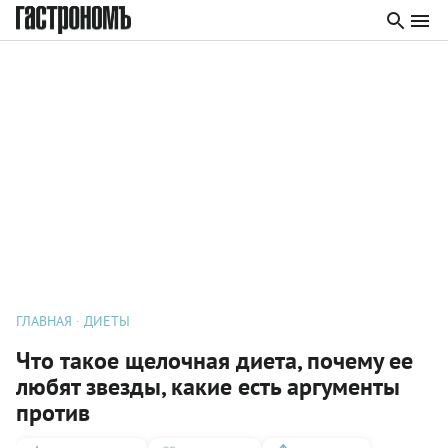
ГЛАВНАЯ
ДИЕТЫ
Что такое щелочная диета, почему ее
любят звезды, какие есть аргументы
против