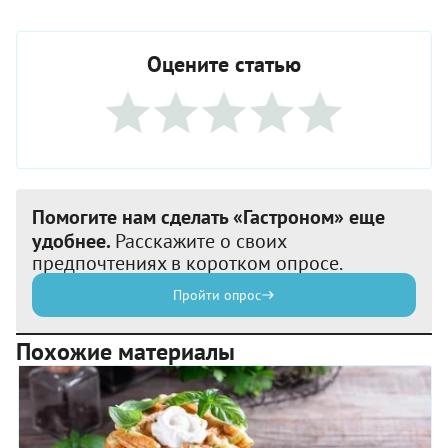
Оцените статью
Помогите нам сделать «Гастроном» еще
удобнее.
Расскажите о своих
предпочтениях в коротком опросе.
Пройти опрос
Похожие материалы