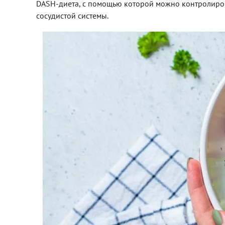
DASH-диета, с помощью которой можно контролирова
сосудистой системы.