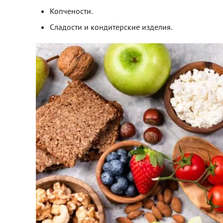
Копчености.
Сладости и кондитерские изделия.