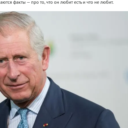
ются факты — про то, что он любит есть и что не любит.