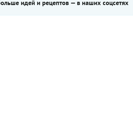
ольше идей и рецептов — в наших соцсетях