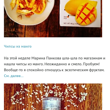
Чипсы из манго
На этой неделе Марина Панкова шла-шла по магазинам и
нашла чипсы из манго. Неожиданно и смело. Пробуем!
Вообще-то я спокойно отношусь к экзотическим фруктам.
См. далее...