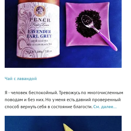
Чай с лавандой
Я - человек беспокойный. Тревожусь по многочисленным
поводам и без них. Но у меня есть давний проверенный
способ вернуть себя в состояние благости.
См. далее...