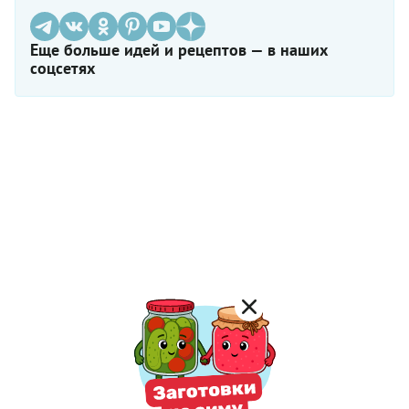
Еще больше идей и рецептов — в наших
соцсетях