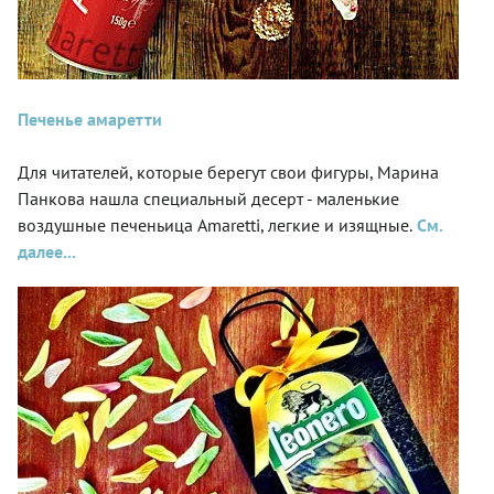
Печенье амаретти
Для читателей, которые берегут свои фигуры, Марина
Панкова нашла специальный десерт - маленькие
воздушные печеньица Amaretti, легкие и изящные.
См.
далее...