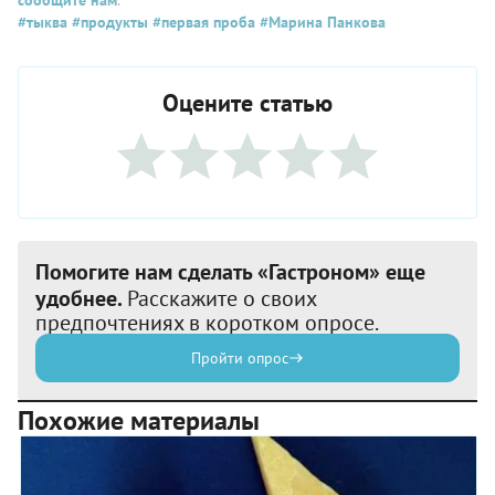
сообщите нам
.
#тыква
#продукты
#первая проба
#Марина Панкова
Оцените статью
Помогите нам сделать «Гастроном» еще
удобнее.
Расскажите о своих
предпочтениях в коротком опросе.
Пройти опрос
Похожие материалы