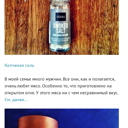
Копченая соль
В моей семье много мужчин. Все они, как и полагается,
очень любят мясо. Особенно то, что приготовлено на
открытом огне. У этого мяса ни с чем несравнимый вкус.
См. далее...