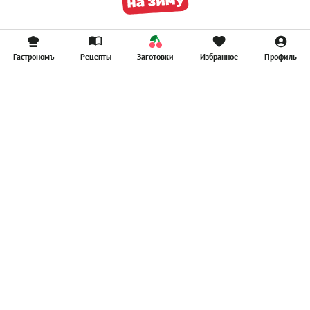
Гастрономъ
Рецепты
Заготовки
Избранное
Профиль