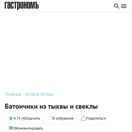
ГЛАВНАЯ
ПЕРВАЯ ПРОБА
Батончики из тыквы и свеклы
4.75 (4)
Оценить
В избранное
Поделиться
0
Комментировать