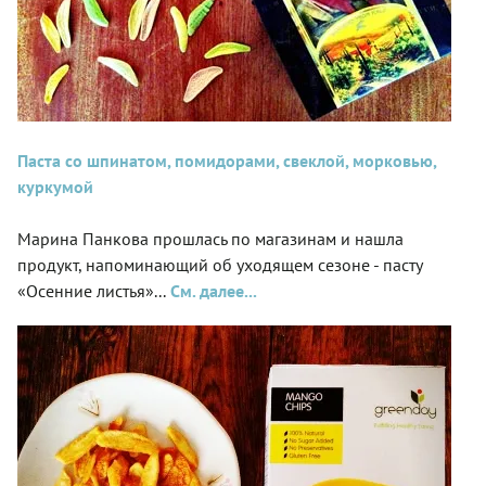
Паста со шпинатом, помидорами, свеклой, морковью,
куркумой
Марина Панкова прошлась по магазинам и нашла
продукт, напоминающий об уходящем сезоне - пасту
«Осенние листья»...
См. далее...