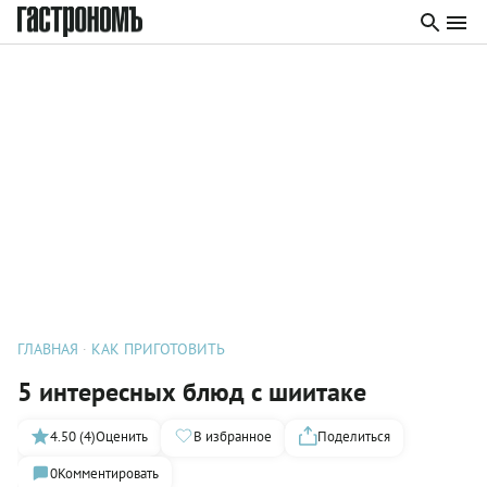
ГЛАВНАЯ
КАК ПРИГОТОВИТЬ
5 интересных блюд с шиитаке
4.50 (4)
Оценить
В избранное
Поделиться
0
Комментировать