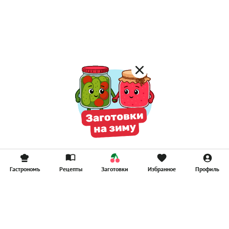
Гастрономъ
Рецепты
Заготовки
Избранное
Профиль