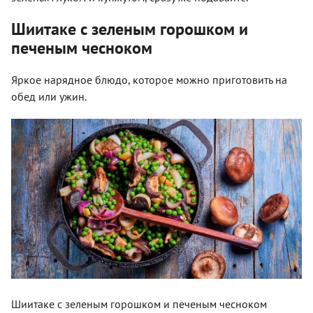
Шиитаке с зеленым горошком и
печеным чесноком
Яркое нарядное блюдо, которое можно приготовить на
обед или ужин.
Шиитаке с зеленым горошком и печеным чесноком