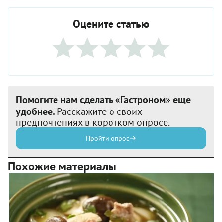
Оцените статью
Помогите нам сделать «Гастроном» еще
удобнее.
Расскажите о своих
предпочтениях в коротком опросе.
Пройти опрос
Похожие материалы