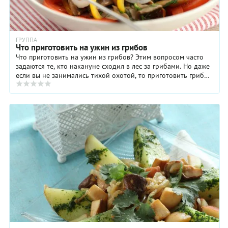
ГРУППА
Что приготовить на ужин из грибов
Что приготовить на ужин из грибов? Этим вопросом часто
задаются те, кто накануне сходил в лес за грибами. Но даже
если вы не занимались тихой охотой, то приготовить грибы
на ужин тоже можете, выбрав ...