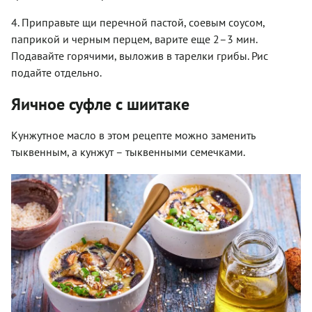
4. Приправьте щи перечной пастой, соевым соусом,
паприкой и черным перцем, варите еще 2–3 мин.
Подавайте горячими, выложив в тарелки грибы. Рис
подайте отдельно.
Яичное суфле с шиитаке
Кунжутное масло в этом рецепте можно заменить
тыквенным, а кунжут – тыквенными семечками.