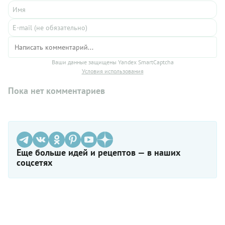
Ваши данные защищены Yandex SmartCaptcha
Условия использования
Пока нет комментариев
Еще больше идей и рецептов — в наших
соцсетях