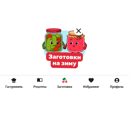
Гастрономъ
Рецепты
Заготовки
Избранное
Профиль