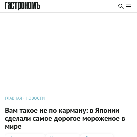
ГЛАВНАЯ
НОВОСТИ
Вам такое не по карману: в Японии
сделали самое дорогое мороженое в
мире