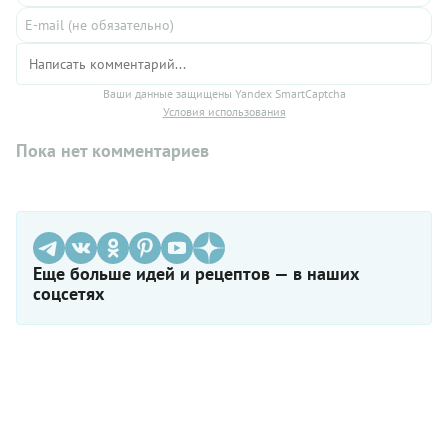
Ваши данные защищены Yandex SmartCaptcha
Условия использования
Пока нет комментариев
Еще больше идей и рецептов — в наших
соцсетях