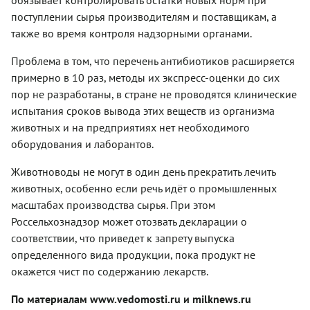
поступлении сырья производителям и поставщикам, а
также во время контроля надзорными органами.
Проблема в том, что перечень антибиотиков расширяется
примерно в 10 раз, методы их экспресс-оценки до сих
пор не разработаны, в стране не проводятся клинические
испытания сроков вывода этих веществ из организма
животных и на предприятиях нет необходимого
оборудования и лаборантов.
Животноводы не могут в один день прекратить лечить
животных, особенно если речь идёт о промышленных
масштабах производства сырья. При этом
Россельхознадзор может отозвать декларации о
соответствии, что приведет к запрету выпуска
определенного вида продукции, пока продукт не
окажется чист по содержанию лекарств.
По материалам www.vedomosti.ru и milknews.ru