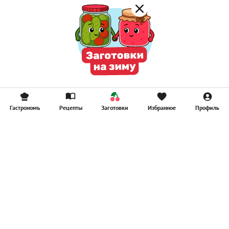
Гастрономъ
Рецепты
Заготовки
Избранное
Профиль