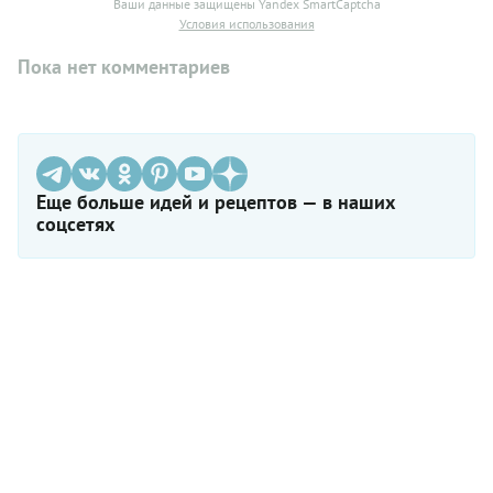
Ваши данные защищены Yandex SmartCaptcha
Условия использования
Пока нет комментариев
Еще больше идей и рецептов — в наших
соцсетях