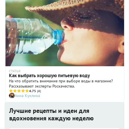
СТАТЬЯ
Как выбрать хорошую питьевую воду
На что обратить внимание при выборе воды в магазине?
Рассказывают эксперты Роскачества.
4.75
(4)
Анна Куклина
Лучшие рецепты и идеи для
вдохновения каждую неделю