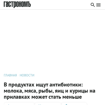
ГЛАВНАЯ
НОВОСТИ
В продуктах ищут антибиотики:
молока, мяса, рыбы, яиц и курицы на
прилавках может стать меньше