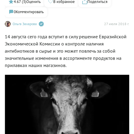
4.67 (3)
Оценить
В избранное
Поделиться
0
Комментировать
Ольга Захарова
27 июля 2018 г.
14 августа сего года вступит в силу решение Евразийской
Экономической Комиссии о контроле наличия
антибиотиков в сырье и это может повлечь за собой
значительные изменения в ассортименте продуктов на
прилавках наших магазинов.