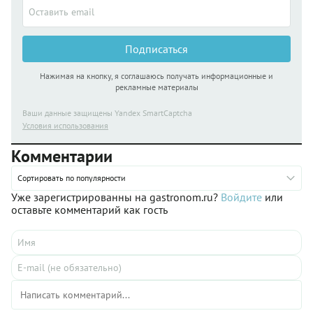
Подписаться
Нажимая на кнопку, я соглашаюсь получать информационные и
рекламные материалы
Ваши данные защищены Yandex SmartCaptcha
Условия использования
Комментарии
Сортировать по популярности
Уже зарегистрированны на gastronom.ru?
Войдите
или
оставьте комментарий как гость