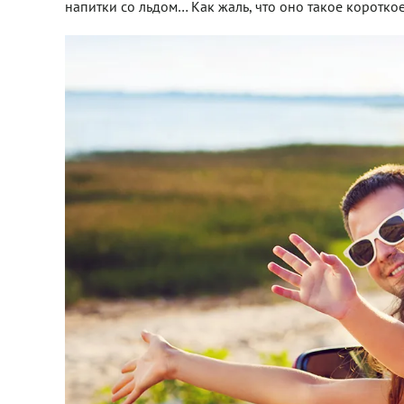
напитки со льдом… Как жаль, что оно такое короткое