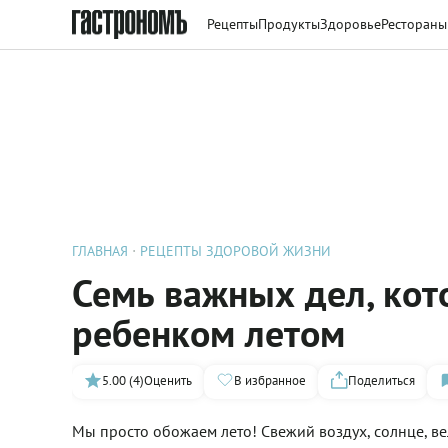
Рецепты
Продукты
Здоровье
Рестораны
ГЛАВНАЯ
РЕЦЕПТЫ ЗДОРОВОЙ ЖИЗНИ
Семь важных дел, кот
ребенком летом
5.00 (4)
Оценить
В избранное
Поделиться
Мы просто обожаем лето! Свежий воздух, солнце, ве