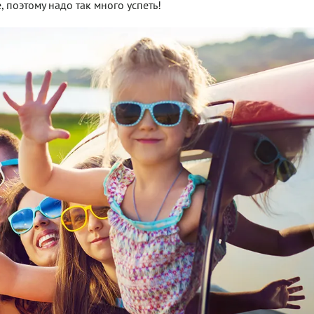
, поэтому надо так много успеть!