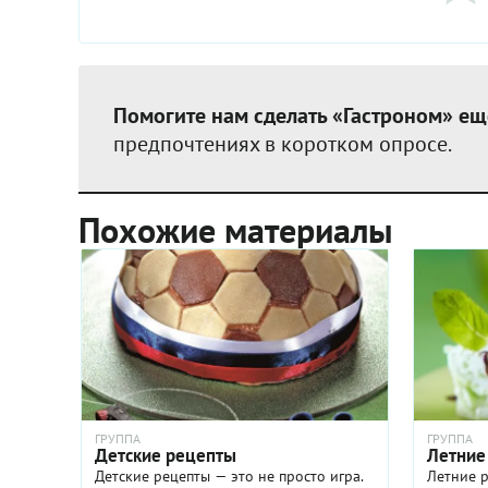
Помогите нам сделать «Гастроном» ещ
предпочтениях в коротком опросе.
Похожие материалы
ГРУППА
ГРУППА
Детские рецепты
Летние
Детские рецепты — это не просто игра.
Летние р