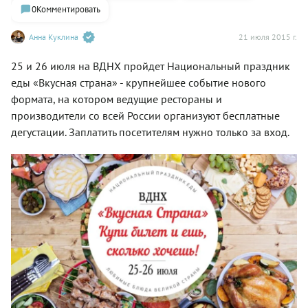
0
Комментировать
Анна Куклина
21 июля 2015 г.
25 и 26 июля на ВДНХ пройдет Национальный праздник
еды «Вкусная страна» - крупнейшее событие нового
формата, на котором ведущие рестораны и
производители со всей России организуют бесплатные
дегустации. Заплатить посетителям нужно только за вход.