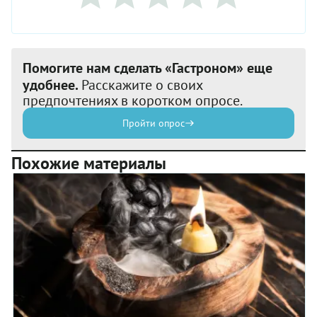
Помогите нам сделать «Гастроном» еще
удобнее.
Расскажите о своих
предпочтениях в коротком опросе.
Пройти опрос
Похожие материалы