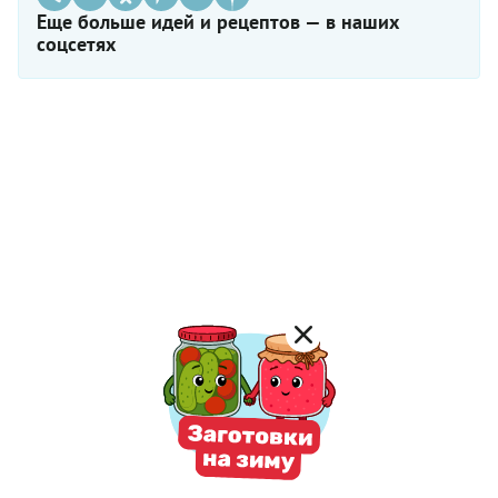
Еще больше идей и рецептов — в наших
соцсетях