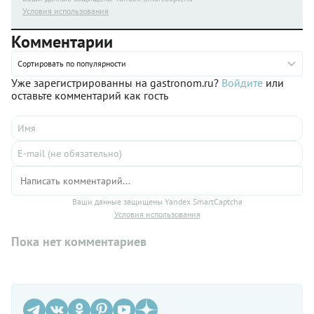
Условия использования
Комментарии
Сортировать по популярности
Уже зарегистрированны на gastronom.ru?
Войдите
или
оставьте комментарий как гость
Ваши данные защищены Yandex SmartCaptcha
Условия использования
Пока нет комментариев