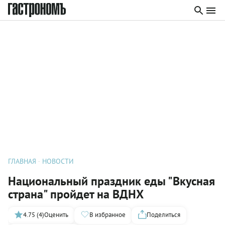
ГЛАВНАЯ
НОВОСТИ
Национальный праздник еды "Вкусная
страна" пройдет на ВДНХ
4.75 (4)
Оценить
В избранное
Поделиться