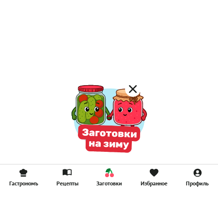
Гастрономъ
Рецепты
Заготовки
Избранное
Профиль