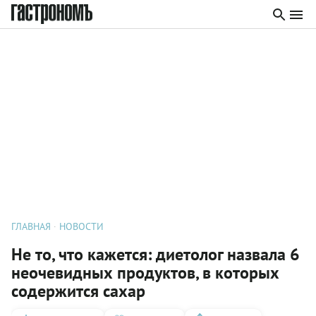
ГЛАВНАЯ
НОВОСТИ
Не то, что кажется: диетолог назвала 6
неочевидных продуктов, в которых
содержится сахар