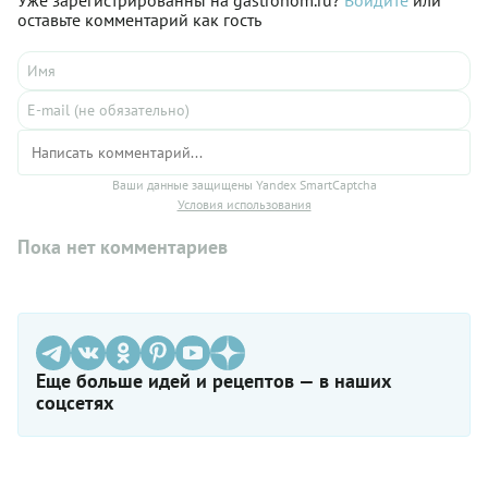
оставьте комментарий как гость
Ваши данные защищены Yandex SmartCaptcha
Условия использования
Пока нет комментариев
Еще больше идей и рецептов — в наших
соцсетях