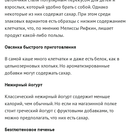
взрослых, который удобно брать с собой. Однако
некоторые из них содержат сахар. При этом среди
злаковых вариантов есть образцы с низким содержанием
клетчатки, что, по мнению Мелиссы Рифкин, лишает
продукт какой-либо пользы.
Овсянка быстрого приготовления
В самой каше много клетчатки и даже есть белок, как в
цельнозерновых хлопьях. Но ароматизированные
добавки могут содержать сахар.
Нежирный йогурт
Классический нежирный йогурт содержит меньше
калорий, чем обычный. Но если на магазинной полке
стоит греческий йогурт с фруктовыми добавками, то
можно предполагать, что них есть сахар.
Безглютеновое печенье