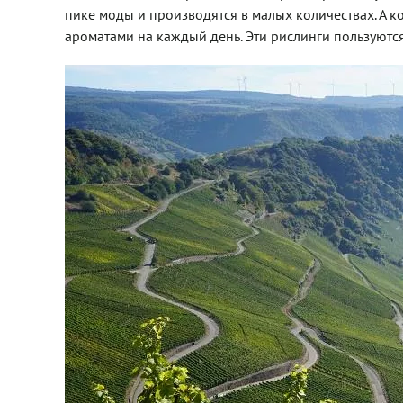
пике моды и производятся в малых количествах. А 
ароматами на каждый день. Эти рислинги пользуют