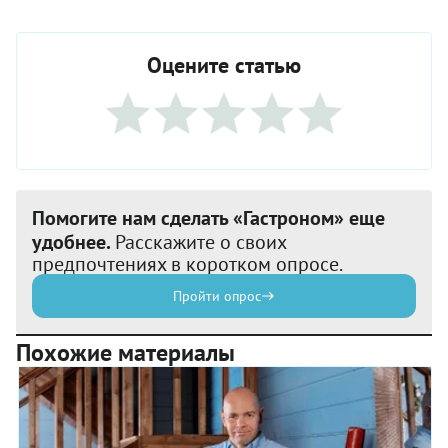
Оцените статью
Помогите нам сделать «Гастроном» еще
удобнее.
Расскажите о своих
предпочтениях в коротком опросе.
Пройти опрос
Похожие материалы