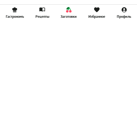
Гастрономъ
Рецепты
Заготовки
Избранное
Профиль