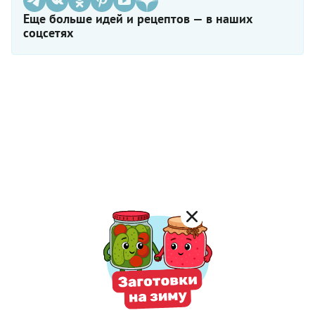
Еще больше идей и рецептов — в наших
соцсетях