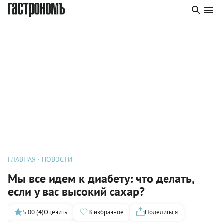
ГЛАВНАЯ
НОВОСТИ
Мы все идем к диабету: что делать,
если у вас высокий сахар?
5.00 (4)
Оценить
В избранное
Поделиться