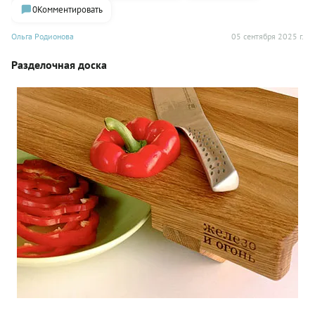
0
Комментировать
Ольга Родионова
05 сентября 2025 г.
Разделочная доска