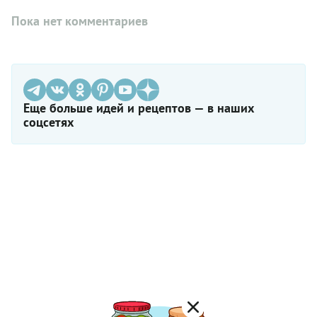
Пока нет комментариев
Еще больше идей и рецептов — в наших
соцсетях