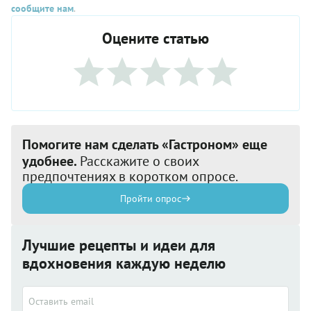
сообщите нам
.
Оцените статью
Помогите нам сделать «Гастроном» еще
удобнее.
Расскажите о своих
предпочтениях в коротком опросе.
Пройти опрос
Лучшие рецепты и идеи для
вдохновения каждую неделю