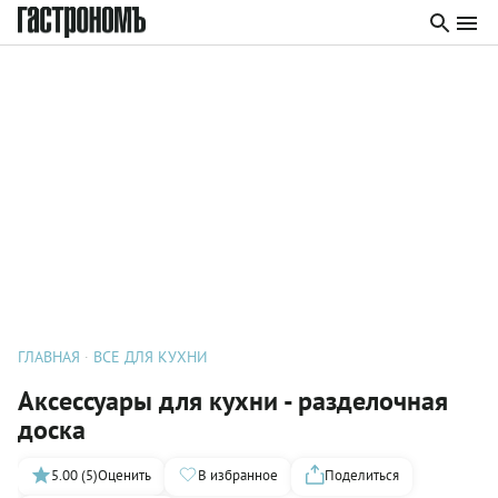
ГЛАВНАЯ
ВСЕ ДЛЯ КУХНИ
Аксессуары для кухни - разделочная
доска
5.00 (5)
Оценить
В избранное
Поделиться