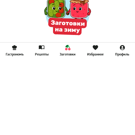
Гастрономъ
Рецепты
Заготовки
Избранное
Профиль