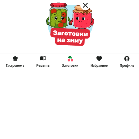
Гастрономъ
Рецепты
Заготовки
Избранное
Профиль