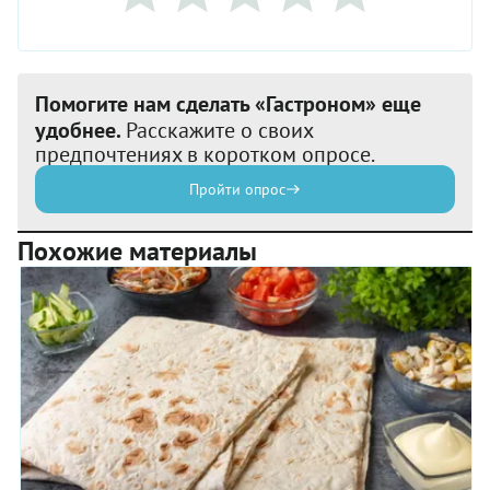
Помогите нам сделать «Гастроном» еще
удобнее.
Расскажите о своих
предпочтениях в коротком опросе.
Пройти опрос
Похожие материалы