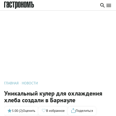
ГЛАВНАЯ
НОВОСТИ
Уникальный кулер для охлаждения
хлеба создали в Барнауле
5.00 (2)
Оценить
В избранное
Поделиться