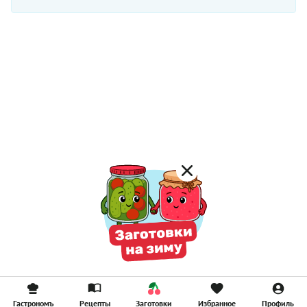
Гастрономъ
Рецепты
Заготовки
Избранное
Профиль