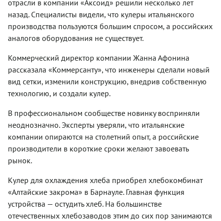
отрасли в компании «Аксоид» решили несколько лет
назад. Специалисты видели, что кулеры итальянского
производства пользуются большим спросом, а российских
аналогов оборудования не существует.
Коммерческий директор компании Жанна Афонина
рассказала «Коммерсанту», что инженеры сделали новый
вид сетки, изменили конструкцию, внедрив собственную
технологию, и создали кулер.
В профессиональном сообществе новинку восприняли
неоднозначно. Эксперты уверяли, что итальянские
компании опираются на столетний опыт, а российские
производители в короткие сроки желают завоевать
рынок.
Кулер для охлаждения хлеба приобрел хлебокомбинат
«Алтайские закрома» в Барнауле. Главная функция
устройства — остудить хлеб. На большинстве
отечественных хлебозаводов этим до сих пор занимаются