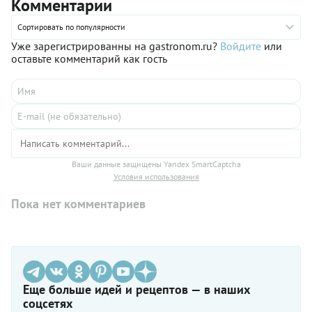
Комментарии
Сортировать по популярности
Уже зарегистрированны на gastronom.ru?
Войдите
или
оставьте комментарий как гость
Ваши данные защищены Yandex SmartCaptcha
Условия использования
Пока нет комментариев
Еще больше идей и рецептов — в наших
соцсетях