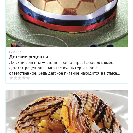
ГРУППА
Детские рецепты
Детские рецепты — это не просто игра. Наоборот, выбор
детских рецептов – занятие очень серьёзное и
ответственное. Ведь детское питание находится на стыке
нескольких, не побоимся этого ...