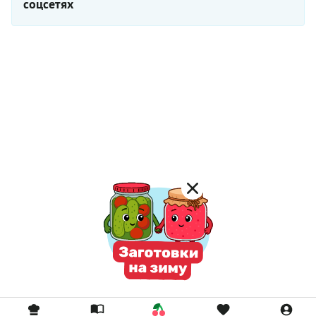
соцсетях