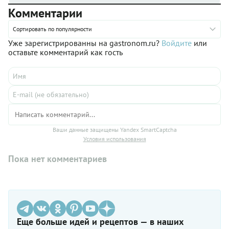
Комментарии
Сортировать по популярности
Уже зарегистрированны на gastronom.ru?
Войдите
или
оставьте комментарий как гость
Ваши данные защищены Yandex SmartCaptcha
Условия использования
Пока нет комментариев
Еще больше идей и рецептов — в наших