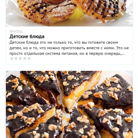
ГРУППА
Детские блюда
Детские блюда это не только то, что вы готовите своим
детям, но и то, что можно приготовить вместе с ними. Это не
просто отдельная система питания, но в первую очередь,
возможность проявить свою ...