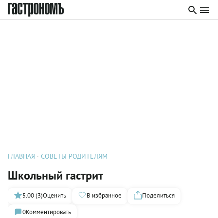
ГЛАВНАЯ
СОВЕТЫ РОДИТЕЛЯМ
Школьный гастрит
5.00 (3)
Оценить
В избранное
Поделиться
0
Комментировать