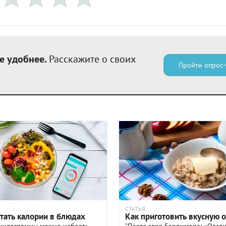
е удобнее.
Расскажите о своих
Пройти опрос
СТАТЬЯ
тать калории в блюдах
Как приготовить вкусную 