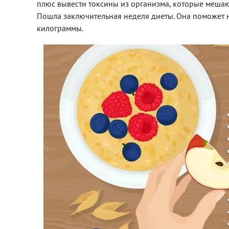
плюс вывести токсины из организма, которые мешаю
Пошла заключительная неделя диеты. Она поможет н
килограммы.